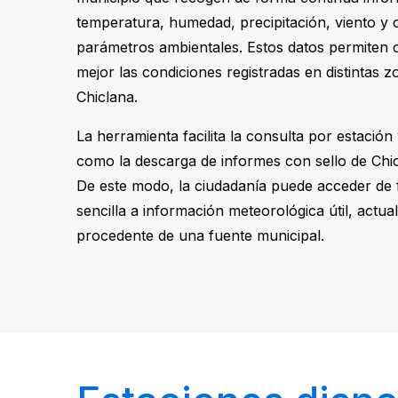
temperatura, humedad, precipitación, viento y 
parámetros ambientales. Estos datos permiten
mejor las condiciones registradas en distintas 
Chiclana.
La herramienta facilita la consulta por estación 
como la descarga de informes con sello de Chic
De este modo, la ciudadanía puede acceder de
sencilla a información meteorológica útil, actua
procedente de una fuente municipal.