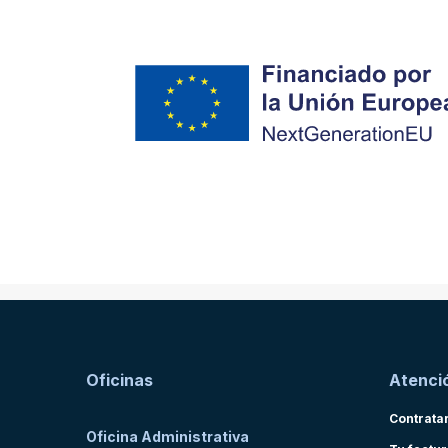
Oficinas
Atenció
Contrata
Oficina Administrativa