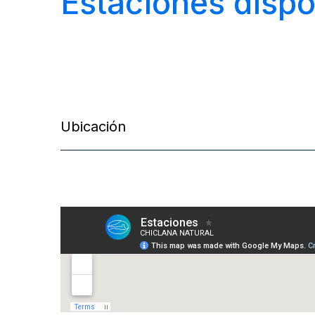
Estaciones dispo
Ubicación