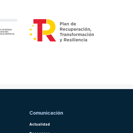
Comunicación
Actualidad