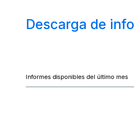
Descarga de inf
Informes disponibles del último mes