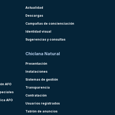
Actualidad
Descargas
Campañas de concienciación
Identidad visual
Sugerencias y consultas
Chiclana Natural
Presentación
Instalaciones
Sistemas de gestión
ión AFO
Transparencia
speciales
Contratación
nica AFO
Usuarios registrados
Tablón de anuncios