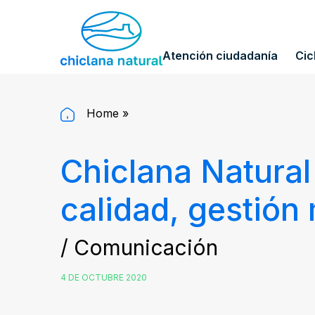
Atención ciudadanía
Cic
Home
»
Chiclana Natural 
calidad, gestión
/ Comunicación
4 DE OCTUBRE 2020