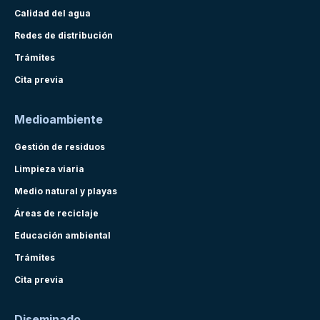
Calidad del agua
Redes de distribución
Trámites
Cita previa
Medioambiente
Gestión de residuos
Limpieza viaria
Medio natural y playas
Áreas de reciclaje
Educación ambiental
Trámites
Cita previa
Diseminado