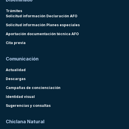
Trámites
Solicitud información Declaración AFO
Solicitud información Planes especiales
Aportación documentación técnica AFO
Cita previa
Comunicación
Actualidad
Descargas
Campañas de concienciación
Identidad visual
Sugerencias y consultas
Chiclana Natural