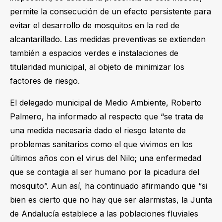
permite la consecución de un efecto persistente para
evitar el desarrollo de mosquitos en la red de
alcantarillado. Las medidas preventivas se extienden
también a espacios verdes e instalaciones de
titularidad municipal, al objeto de minimizar los
factores de riesgo.
El delegado municipal de Medio Ambiente, Roberto
Palmero,
ha informado
al respecto que “se trata de
una medida necesaria dado el riesgo latente de
problemas sanitarios como el que vivimos en los
últimos años con el virus del Nilo; una enfermedad
que se contagia al ser humano por la picadura del
mosquito”. Aun así,
ha continuado
afirmando que “si
bien es cierto que no hay que ser alarmistas, la Junta
de Andalucía establece a las poblaciones fluviales