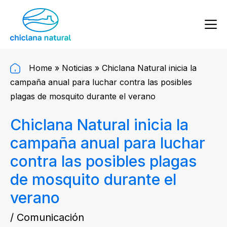
Home
»
Noticias
»
Chiclana Natural inicia la
campaña anual para luchar contra las posibles
plagas de mosquito durante el verano
Chiclana Natural inicia la
campaña anual para luchar
contra las posibles plagas
de mosquito durante el
verano
/ Comunicación