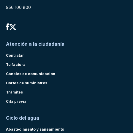
956 100 800
Atención a la ciudadanía
Contratar
Tu factura
Canales de comunicación
Cortes de suministros
Trámites
Cita previa
Ciclo del agua
Abastecimiento y saneamiento