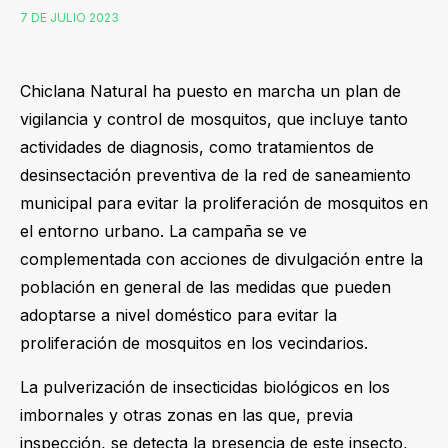
7 DE JULIO 2023
Chiclana Natural ha puesto en marcha un plan de
vigilancia y control de mosquitos, que incluye tanto
actividades de diagnosis, como tratamientos de
desinsectación preventiva de la red de saneamiento
municipal para evitar la proliferación de mosquitos en
el entorno urbano. La campaña se ve
complementada con acciones de divulgación entre la
población en general de las medidas que pueden
adoptarse a nivel doméstico para evitar la
proliferación de mosquitos en los vecindarios.
La pulverización de insecticidas biológicos en los
imbornales y otras zonas en las que, previa
inspección, se detecta la presencia de este insecto,