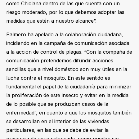
como Chiclana dentro de las que cuenta con un
riesgo moderado, por lo que debemos adoptar las
medidas que estén a nuestro alcance”.
Palmero
ha apelado
a la colaboración ciudadana,
incidiendo en la campaña de comunicación asociada
a la acción de control de plagas. “Con la compaña de
comunicación pretendemos difundir acciones
sencillas que a nivel doméstico son muy útiles en la
lucha contra el mosquito. En este sentido es
fundamental el papel de la ciudadanía para minimizar
la proliferación de este insecto y evitar en la medida
de lo posible que se produzcan casos de la
enfermedad”, en cuanto a que los mosquitos también
se desarrollan en el interior de las viviendas
particulares, en las que se debe de evitar la
presencia de agua estancada, como puedan ser