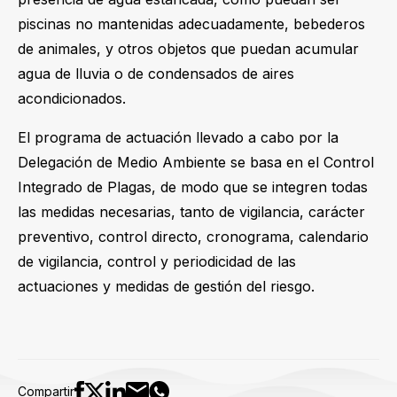
piscinas no mantenidas adecuadamente, bebederos
de animales, y otros objetos que puedan acumular
agua de lluvia o de condensados de aires
acondicionados.
El programa de actuación llevado a cabo por la
Delegación de Medio Ambiente se basa en el Control
Integrado de Plagas, de modo que se integren todas
las medidas necesarias, tanto de vigilancia, carácter
preventivo, control directo, cronograma, calendario
de vigilancia, control y periodicidad de las
actuaciones y medidas de gestión del riesgo.
Compartir