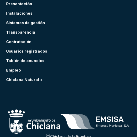
Presentación
Instalaciones
Sistemas de gestión
Transparencia
Contratación
Usuarios registrados
Tablón de anuncios
Empleo
Chiclana Natural +
Chiclana de la Frontera