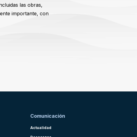
ncluidas las obras,
mente importante, con
Comunicación
Actualidad