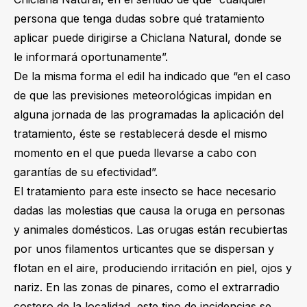
persona que tenga dudas sobre qué tratamiento
aplicar puede dirigirse a Chiclana Natural, donde se
le informará oportunamente”.
De la misma forma el edil ha indicado que “en el caso
de que las previsiones meteorológicas impidan en
alguna jornada de las programadas la aplicación del
tratamiento, éste se restablecerá desde el mismo
momento en el que pueda llevarse a cabo con
garantías de su efectividad”.
El tratamiento para este insecto se hace necesario
dadas las molestias que causa la oruga en personas
y animales domésticos. Las orugas están recubiertas
por unos filamentos urticantes que se dispersan y
flotan en el aire, produciendo irritación en piel, ojos y
nariz. En las zonas de pinares, como el extrarradio
costero de la localidad, este tipo de incidencias se