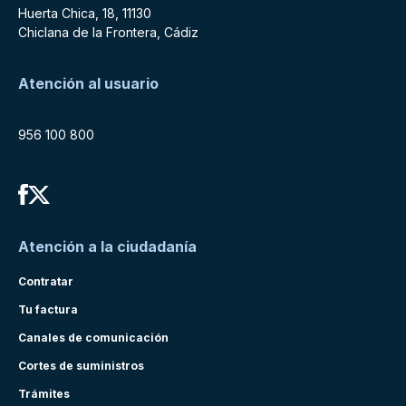
Huerta Chica, 18, 11130
Chiclana de la Frontera, Cádiz
Atención al usuario
956 100 800
Atención a la ciudadanía
Contratar
Tu factura
Canales de comunicación
Cortes de suministros
Trámites