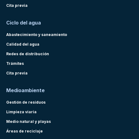
Cita previa
Ciclo del agua
Abastecimiento y saneamiento
Calidad del agua
Redes de distribución
Trámites
Cita previa
Medioambiente
Gestión de residuos
Limpieza viaria
Medio natural y playas
Áreas de reciclaje