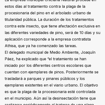
estos días al tratamiento contra la plaga de la
procesionaria del pino en el arbolado urbano de
titularidad pública. La duración de los tratamientos
contra este insecto, que tiene afectación exclusiva en
las diferentes variedades de pino, será de 10 días y su
aplicación corresponde a la empresa contratista
Athisa, que ya ha comenzado las tareas.
El delegado municipal de Medio Ambiente, Joaquín
Páez, ha explicado que “el tratamiento se han
iniciado por los diferentes centros escolares que
cuentan con ejemplares de pinos. Posteriormente se
trasladará a parques y pinares públicos y los
ejemplares existentes en el viario urbano. El objetivo
es que la plaga de la procesionaria esté controlada
en el municipio. Aún así la desinsectación tiene que
realizarse periódicamente al tratarse de una plaga