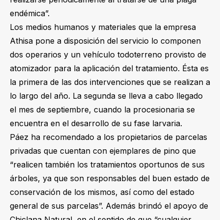
endémica”.
Los medios humanos y materiales que la empresa
Athisa pone a disposición del servicio lo componen
dos operarios y un vehículo todoterreno provisto de
atomizador para la aplicación del tratamiento. Ésta es
la primera de las dos intervenciones que se realizan a
lo largo del año. La segunda se lleva a cabo llegado
el mes de septiembre, cuando la procesionaria se
encuentra en el desarrollo de su fase larvaria.
Páez ha recomendado a los propietarios de parcelas
privadas que cuentan con ejemplares de pino que
“realicen también los tratamientos oportunos de sus
árboles, ya que son responsables del buen estado de
conservación de los mismos, así como del estado
general de sus parcelas”. Además brindó el apoyo de
Chiclana Natural, en el sentido de que “cualquier