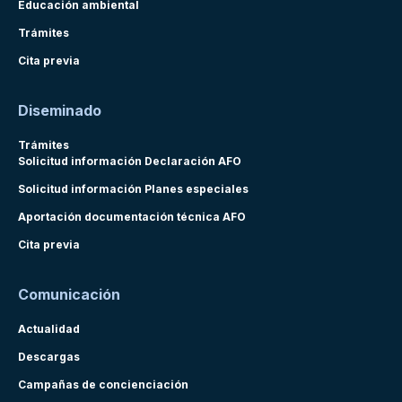
Educación ambiental
Trámites
Cita previa
Diseminado
Trámites
Solicitud información Declaración AFO
Solicitud información Planes especiales
Aportación documentación técnica AFO
Cita previa
Comunicación
Actualidad
Descargas
Campañas de concienciación