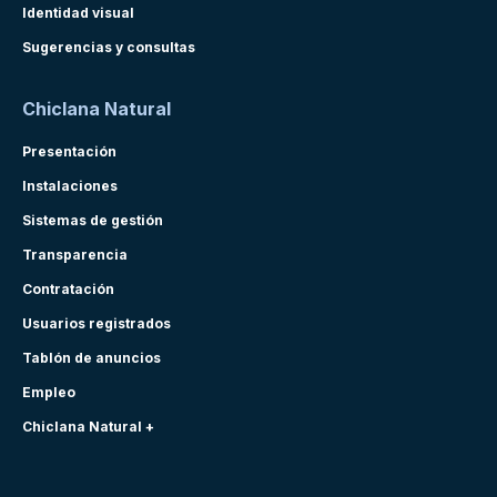
Identidad visual
Sugerencias y consultas
Chiclana Natural
Presentación
Instalaciones
Sistemas de gestión
Transparencia
Contratación
Usuarios registrados
Tablón de anuncios
Empleo
Chiclana Natural +