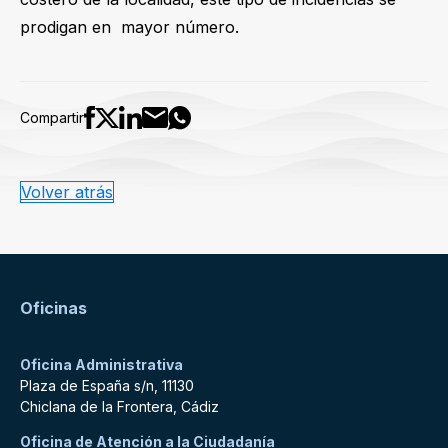
prodigan en mayor número.
Compartir
Volver atrás
Oficinas
Oficina Administrativa
Plaza de España s/n, 11130
Chiclana de la Frontera, Cádiz
Oficina de Atención a la Ciudadanía