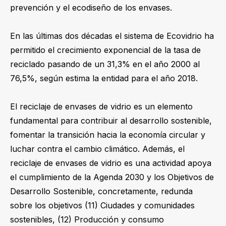
prevención y el ecodiseño de los envases.
En las últimas dos décadas el sistema de Ecovidrio ha
permitido el crecimiento exponencial de la tasa de
reciclado pasando de un 31,3% en el año 2000 al
76,5%, según estima la entidad para el año 2018.
El reciclaje de envases de vidrio es un elemento
fundamental para contribuir al desarrollo sostenible,
fomentar la transición hacia la economía circular y
luchar contra el cambio climático. Además, el
reciclaje de envases de vidrio es una actividad apoya
el cumplimiento de la Agenda 2030 y los Objetivos de
Desarrollo Sostenible, concretamente, redunda
sobre los objetivos (11) Ciudades y comunidades
sostenibles, (12) Producción y consumo