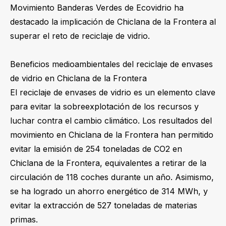
Movimiento Banderas Verdes de Ecovidrio ha
destacado la implicación de Chiclana de la Frontera al
superar el reto de reciclaje de vidrio.
Beneficios medioambientales del reciclaje de envases
de vidrio en Chiclana de la Frontera
El reciclaje de envases de vidrio es un elemento clave
para evitar la sobreexplotación de los recursos y
luchar contra el cambio climático. Los resultados del
movimiento en Chiclana de la Frontera han permitido
evitar la emisión de 254 toneladas de CO2 en
Chiclana de la Frontera, equivalentes a retirar de la
circulación de 118 coches durante un año. Asimismo,
se ha logrado un ahorro energético de 314 MWh, y
evitar la extracción de 527 toneladas de materias
primas.