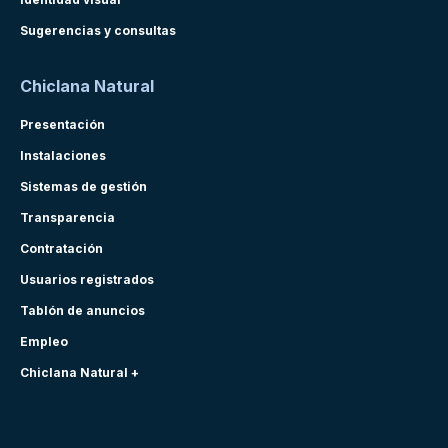
Sugerencias y consultas
Chiclana Natural
Presentación
Instalaciones
Sistemas de gestión
Transparencia
Contratación
Usuarios registrados
Tablón de anuncios
Empleo
Chiclana Natural +