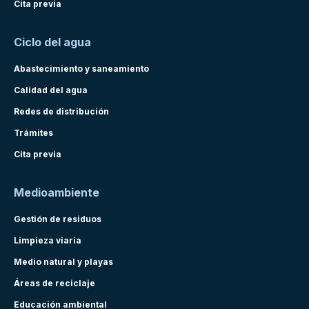
Cita previa
Ciclo del agua
Abastecimiento y saneamiento
Calidad del agua
Redes de distribución
Trámites
Cita previa
Medioambiente
Gestión de residuos
Limpieza viaria
Medio natural y playas
Áreas de reciclaje
Educación ambiental