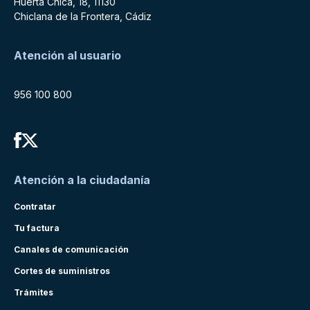
Huerta Chica, 18, 11130
Chiclana de la Frontera, Cádiz
Atención al usuario
956 100 800
Atención a la ciudadanía
Contratar
Tu factura
Canales de comunicación
Cortes de suministros
Trámites