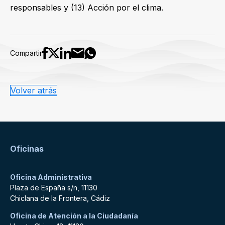
responsables y (13) Acción por el clima.
Compartir
Volver atrás
Oficinas
Oficina Administrativa
Plaza de España s/n, 11130
Chiclana de la Frontera, Cádiz
Oficina de Atención a la Ciudadanía