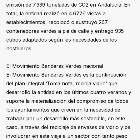
emisión de 7.339 toneladas de CO2 en Andalucía. En
total, la entidad realizó en 4.6776 visitas a
establecimientos, recolocó o sustituyó 267
contenedores verdes a pie de calle y entregó 935
cubos adaptados según las necesidades de los
hosteleros.
El Movimiento Banderas Verdes nacional
El Movimiento Banderas Verdes es la continuación
del plan integral ‘Toma nota, recicla vidrio’ que
desarrolló la entidad en los últimos cuatro veranos y
supone la materialización del compromiso de todos
los ayuntamientos que creen en la necesidad de
trabajar por un desarrollo más sostenible, en este
caso, a través del reciclaje de envases de vidrio y de
involucrar en este viaje a un sector con tanto peso