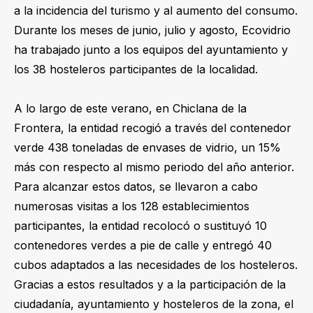
a la incidencia del turismo y al aumento del consumo.
Durante los meses de junio, julio y agosto, Ecovidrio
ha trabajado junto a los equipos del ayuntamiento y
los 38 hosteleros participantes de la localidad.
A lo largo de este verano, en Chiclana de la
Frontera, la entidad recogió a través del contenedor
verde 438 toneladas de envases de vidrio, un 15%
más con respecto al mismo periodo del año anterior.
Para alcanzar estos datos, se llevaron a cabo
numerosas visitas a los 128 establecimientos
participantes, la entidad recolocó o sustituyó 10
contenedores verdes a pie de calle y entregó 40
cubos adaptados a las necesidades de los hosteleros.
Gracias a estos resultados y a la participación de la
ciudadanía, ayuntamiento y hosteleros de la zona, el