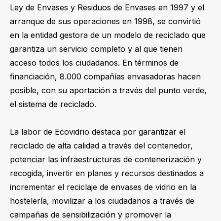
Ley de Envases y Residuos de Envases en 1997 y el
arranque de sus operaciones en 1998, se convirtió
en la entidad gestora de un modelo de reciclado que
garantiza un servicio completo y al que tienen
acceso todos los ciudadanos. En términos de
financiación, 8.000 compañías envasadoras hacen
posible, con su aportación a través del punto verde,
el sistema de reciclado.
La labor de Ecovidrio destaca por garantizar el
reciclado de alta calidad a través del contenedor,
potenciar las infraestructuras de contenerización y
recogida, invertir en planes y recursos destinados a
incrementar el reciclaje de envases de vidrio en la
hostelería, movilizar a los ciudadanos a través de
campañas de sensibilización y promover la