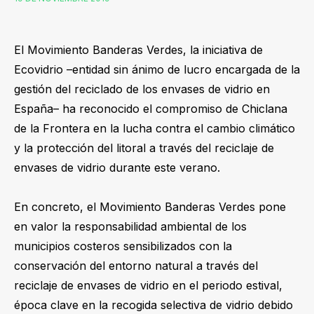
El Movimiento Banderas Verdes, la iniciativa de
Ecovidrio –entidad sin ánimo de lucro encargada de la
gestión del reciclado de los envases de vidrio en
España– ha reconocido el compromiso de Chiclana
de la Frontera en la lucha contra el cambio climático
y la protección del litoral a través del reciclaje de
envases de vidrio durante este verano.
En concreto, el Movimiento Banderas Verdes pone
en valor la responsabilidad ambiental de los
municipios costeros sensibilizados con la
conservación del entorno natural a través del
reciclaje de envases de vidrio en el periodo estival,
época clave en la recogida selectiva de vidrio debido