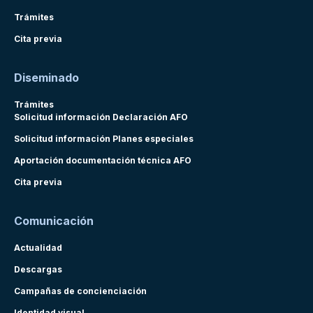
Trámites
Cita previa
Diseminado
Trámites
Solicitud información Declaración AFO
Solicitud información Planes especiales
Aportación documentación técnica AFO
Cita previa
Comunicación
Actualidad
Descargas
Campañas de concienciación
Identidad visual