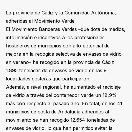
La provincia de Cádiz y la Comunidad Autónoma,
adheridas al Movimiento Verde
El Movimiento Banderas Verdes –que dota de medios,
información e incentivos a los profesionales
hosteleros de municipios con alto potencial de
mejora en la recogida selectiva de envases de vidrio
en verano– ha recogido en la provincia de Cádiz
1.895 toneladas de envases de vidrio en las 9
localidades costeras que participaron.
Además, a nivel regional, ha aumentado el reciclaje
de vidrio a través del contenedor verde un 18,9%
más con respecto al pasado año. En total, en los 41
municipios de costa de Andalucía adheridos al
movimiento se han recogido 12.654 toneladas de
envases de vidrio, lo que han permitido evitar la