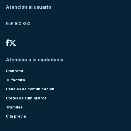
Atención al usuario
956 100 800
Atención a la ciudadanía
Contratar
Tu factura
Canales de comunicación
Cortes de suministros
Trámites
Cita previa