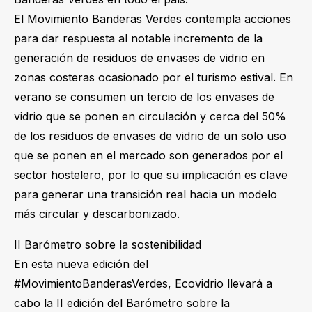
El Movimiento Banderas Verdes contempla acciones
para dar respuesta al notable incremento de la
generación de residuos de envases de vidrio en
zonas costeras ocasionado por el turismo estival. En
verano se consumen un tercio de los envases de
vidrio que se ponen en circulación y cerca del 50%
de los residuos de envases de vidrio de un solo uso
que se ponen en el mercado son generados por el
sector hostelero, por lo que su implicación es clave
para generar una transición real hacia un modelo
más circular y descarbonizado.
II Barómetro sobre la sostenibilidad
En esta nueva edición del
#MovimientoBanderasVerdes, Ecovidrio llevará a
cabo la II edición del Barómetro sobre la