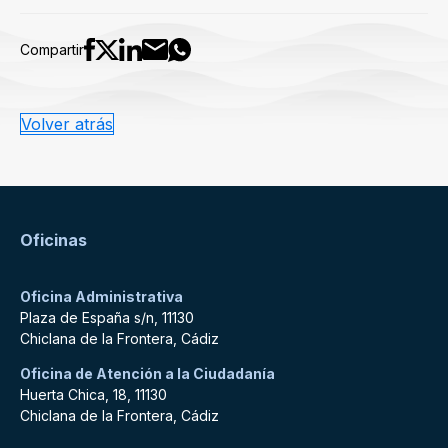
Compartir
Volver atrás
Oficinas
Oficina Administrativa
Plaza de España s/n, 11130
Chiclana de la Frontera, Cádiz
Oficina de Atención a la Ciudadanía
Huerta Chica, 18, 11130
Chiclana de la Frontera, Cádiz