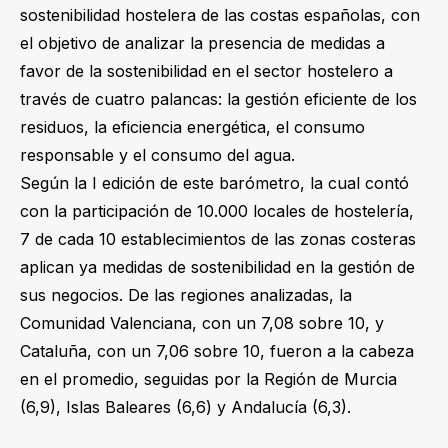
sostenibilidad hostelera de las costas españolas, con
el objetivo de analizar la presencia de medidas a
favor de la sostenibilidad en el sector hostelero a
través de cuatro palancas: la gestión eficiente de los
residuos, la eficiencia energética, el consumo
responsable y el consumo del agua.
Según la I edición de este barómetro, la cual contó
con la participación de 10.000 locales de hostelería,
7 de cada 10 establecimientos de las zonas costeras
aplican ya medidas de sostenibilidad en la gestión de
sus negocios. De las regiones analizadas, la
Comunidad Valenciana, con un 7,08 sobre 10, y
Cataluña, con un 7,06 sobre 10, fueron a la cabeza
en el promedio, seguidas por la Región de Murcia
(6,9), Islas Baleares (6,6) y Andalucía (6,3).