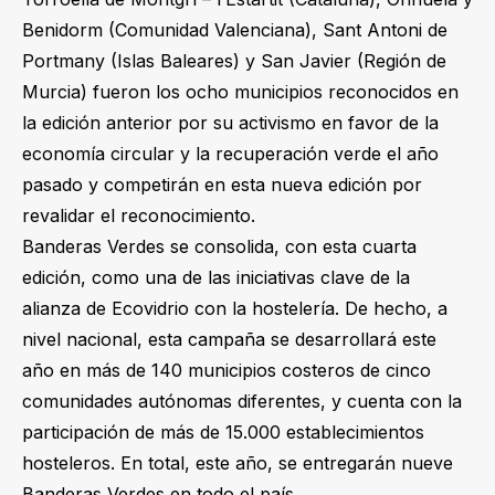
Benidorm (Comunidad Valenciana), Sant Antoni de
Portmany (Islas Baleares) y San Javier (Región de
Murcia) fueron los ocho municipios reconocidos en
la edición anterior por su activismo en favor de la
economía circular y la recuperación verde el año
pasado y competirán en esta nueva edición por
revalidar el reconocimiento.
Banderas Verdes se consolida, con esta cuarta
edición, como una de las iniciativas clave de la
alianza de Ecovidrio con la hostelería. De hecho, a
nivel nacional, esta campaña se desarrollará este
año en más de 140 municipios costeros de cinco
comunidades autónomas diferentes, y cuenta con la
participación de más de 15.000 establecimientos
hosteleros. En total, este año, se entregarán nueve
Banderas Verdes en todo el país.