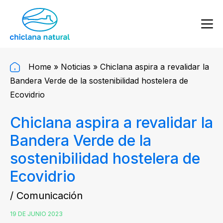
Home
»
Noticias
»
Chiclana aspira a revalidar la
Bandera Verde de la sostenibilidad hostelera de
Ecovidrio
Chiclana aspira a revalidar la
Bandera Verde de la
sostenibilidad hostelera de
Ecovidrio
/ Comunicación
19 DE JUNIO 2023