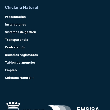
Chiclana Natural
Presentación
Instalaciones
Sistemas de gestión
Transparencia
Contratación
Usuarios registrados
Tablón de anuncios
Empleo
Chiclana Natural +