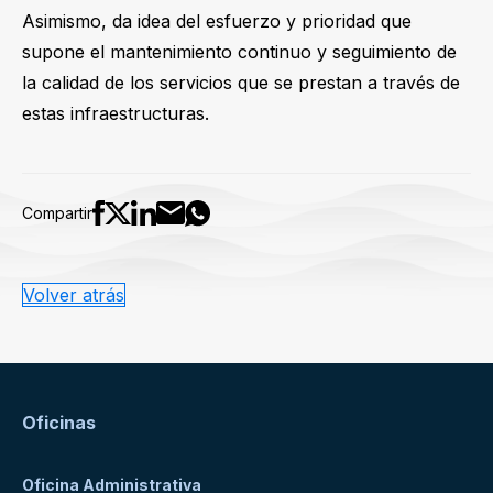
Asimismo, da idea del esfuerzo y prioridad que
supone el mantenimiento continuo y seguimiento de
la calidad de los servicios que se prestan a través de
estas infraestructuras.
Compartir
Volver atrás
Oficinas
Oficina Administrativa