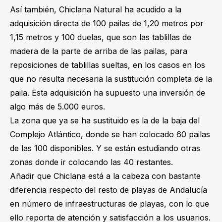
Así también, Chiclana Natural ha acudido a la
adquisición directa de 100 pailas de 1,20 metros por
1,15 metros y 100 duelas, que son las tablillas de
madera de la parte de arriba de las pailas, para
reposiciones de tablillas sueltas, en los casos en los
que no resulta necesaria la sustitución completa de la
paila. Esta adquisición ha supuesto una inversión de
algo más de 5.000 euros.
La zona que ya se ha sustituido es la de la baja del
Complejo Atlántico, donde se han colocado 60 pailas
de las 100 disponibles. Y se están estudiando otras
zonas donde ir colocando las 40 restantes.
Añadir que Chiclana está a la cabeza con bastante
diferencia respecto del resto de playas de Andalucía
en número de infraestructuras de playas, con lo que
ello reporta de atención y satisfacción a los usuarios.