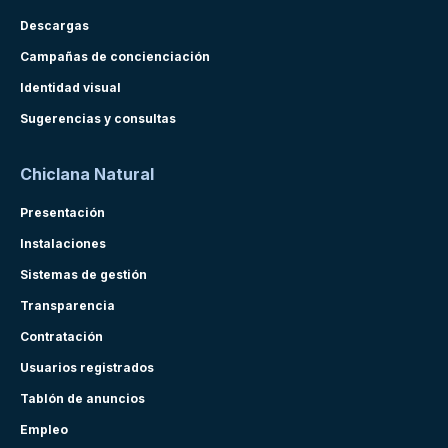
Descargas
Campañas de concienciación
Identidad visual
Sugerencias y consultas
Chiclana Natural
Presentación
Instalaciones
Sistemas de gestión
Transparencia
Contratación
Usuarios registrados
Tablón de anuncios
Empleo