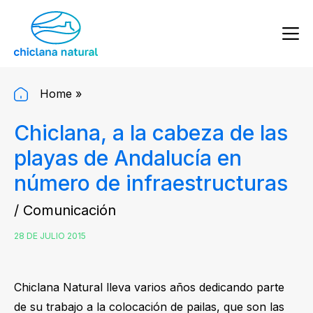
Home
»
Chiclana, a la cabeza de las
playas de Andalucía en
número de infraestructuras
/ Comunicación
28 DE JULIO 2015
Chiclana Natural lleva varios años dedicando parte
de su trabajo a la colocación de pailas, que son las