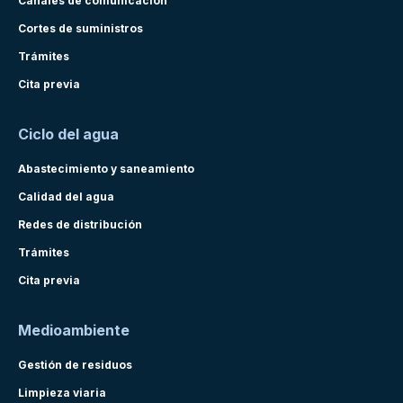
Canales de comunicación
Cortes de suministros
Trámites
Cita previa
Ciclo del agua
Abastecimiento y saneamiento
Calidad del agua
Redes de distribución
Trámites
Cita previa
Medioambiente
Gestión de residuos
Limpieza viaria