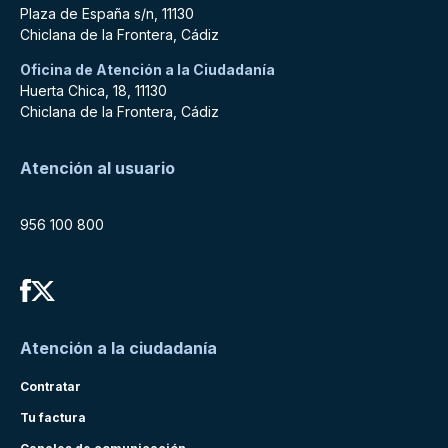
Plaza de España s/n, 11130
Chiclana de la Frontera, Cádiz
Oficina de Atención a la Ciudadanía
Huerta Chica, 18, 11130
Chiclana de la Frontera, Cádiz
Atención al usuario
956 100 800
Atención a la ciudadanía
Contratar
Tu factura