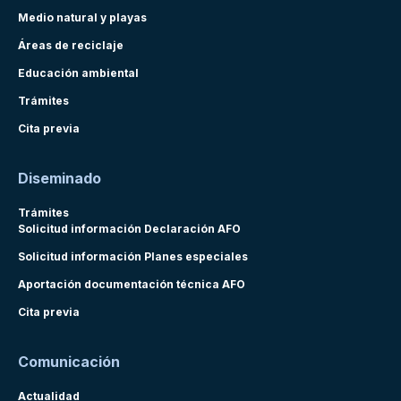
Medio natural y playas
Áreas de reciclaje
Educación ambiental
Trámites
Cita previa
Diseminado
Trámites
Solicitud información Declaración AFO
Solicitud información Planes especiales
Aportación documentación técnica AFO
Cita previa
Comunicación
Actualidad