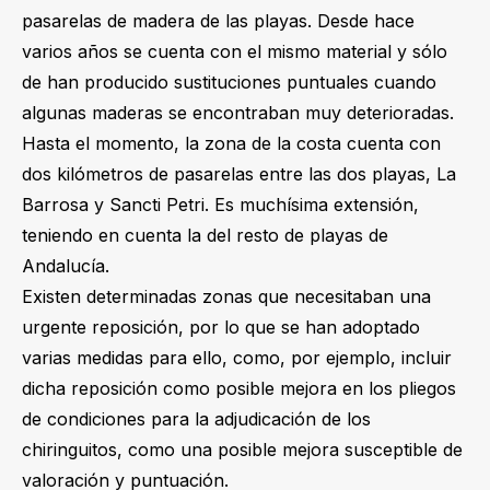
pasarelas de madera de las playas. Desde hace
varios años se cuenta con el mismo material y sólo
de han producido sustituciones puntuales cuando
algunas maderas se encontraban muy deterioradas.
Hasta el momento, la zona de la costa cuenta con
dos kilómetros de pasarelas entre las dos playas, La
Barrosa y Sancti Petri. Es muchísima extensión,
teniendo en cuenta la del resto de playas de
Andalucía.
Existen determinadas zonas que necesitaban una
urgente reposición, por lo que se han adoptado
varias medidas para ello, como, por ejemplo, incluir
dicha reposición como posible mejora en los pliegos
de condiciones para la adjudicación de los
chiringuitos, como una posible mejora susceptible de
valoración y puntuación.