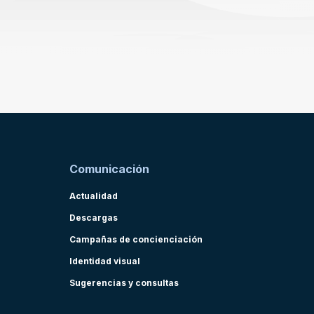
Comunicación
Actualidad
Descargas
Campañas de concienciación
Identidad visual
Sugerencias y consultas