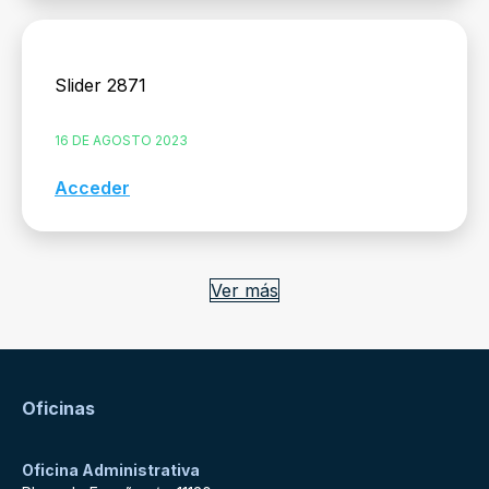
Slider 2871
16 DE AGOSTO 2023
Acceder
Ver más
Oficinas
Oficina Administrativa