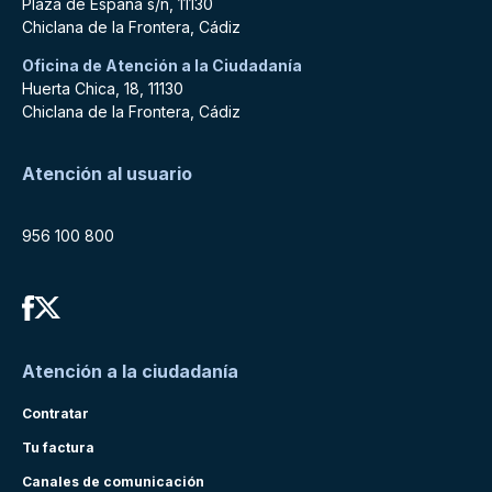
Plaza de España s/n, 11130
Chiclana de la Frontera, Cádiz
Oficina de Atención a la Ciudadanía
Huerta Chica, 18, 11130
Chiclana de la Frontera, Cádiz
Atención al usuario
956 100 800
Atención a la ciudadanía
Contratar
Tu factura
Canales de comunicación