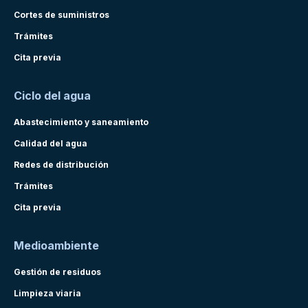
Cortes de suministros
Trámites
Cita previa
Ciclo del agua
Abastecimiento y saneamiento
Calidad del agua
Redes de distribución
Trámites
Cita previa
Medioambiente
Gestión de residuos
Limpieza viaria