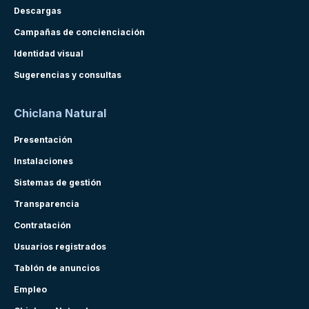
Descargas
Campañas de concienciación
Identidad visual
Sugerencias y consultas
Chiclana Natural
Presentación
Instalaciones
Sistemas de gestión
Transparencia
Contratación
Usuarios registrados
Tablón de anuncios
Empleo