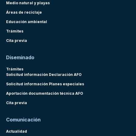
Medio natural y playas
Áreas de reciclaje
Educación ambiental
Trámites
Cita previa
Diseminado
Trámites
Solicitud información Declaración AFO
Solicitud información Planes especiales
Aportación documentación técnica AFO
Cita previa
Comunicación
Actualidad