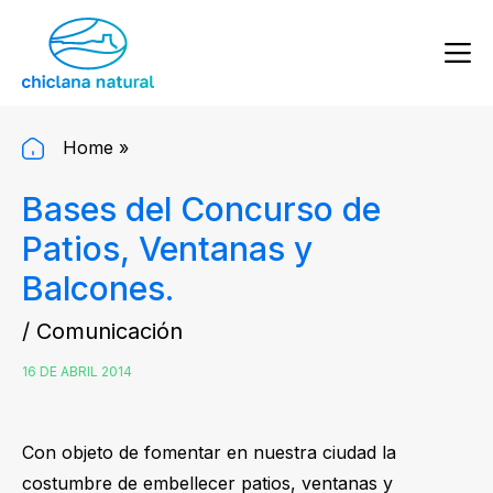
Home
»
Bases del Concurso de
Patios, Ventanas y
Balcones.
/ Comunicación
16 DE ABRIL 2014
Con objeto de fomentar en nuestra ciudad la
costumbre de embellecer patios, ventanas y