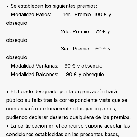
• Se establecen los siguientes premios:
Modalidad Patios: 1er. Premio 100 € y
obsequio
2do. Premio 72 € y
obsequio
3er. Premio 60 € y
obsequio
Modalidad Ventanas: 90 € y obsequio
Modalidad Balcones: 90 € y obsequio
• El Jurado designado por la organización hará
público su fallo tras la correspondiente visita que se
comunicará oportunamente a los participantes,
pudiendo declarar desierto cualquiera de los premios.
• La participación en el concurso supone aceptar las
condiciones establecidas en las presentes bases,