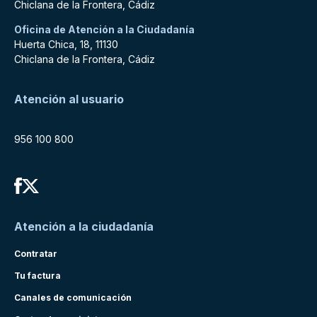
Chiclana de la Frontera, Cádiz
Oficina de Atención a la Ciudadanía
Huerta Chica, 18, 11130
Chiclana de la Frontera, Cádiz
Atención al usuario
956 100 800
Atención a la ciudadanía
Contratar
Tu factura
Canales de comunicación