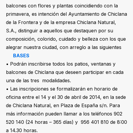
balcones con flores y plantas coincidiendo con la
primavera, es intención del Ayuntamiento de Chiclana
de la Frontera y de la empresa Chiclana Natural,
S.A., distinguir a aquellos que destaquen por su
composición, colorido, cuidado y belleza con los que
alegrar nuestra ciudad, con arreglo a las siguientes
BASES
• Podrán inscribirse todos los patios, ventanas y
balcones de Chiclana que deseen participar en cada
una de las tres modalidades.
• Las inscripciones se formalizarán en horario de
oficina entre el 14 y el 30 de abril de 2014, en la sede
de Chiclana Natural, en Plaza de España s/n. Para
más información pueden llamar a los teléfonos 902
520 140 (24 horas – 365 días) y 956 401 810 de 8:00
a 14.30 horas.