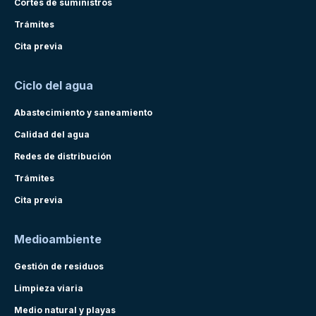
Cortes de suministros
Trámites
Cita previa
Ciclo del agua
Abastecimiento y saneamiento
Calidad del agua
Redes de distribución
Trámites
Cita previa
Medioambiente
Gestión de residuos
Limpieza viaria
Medio natural y playas