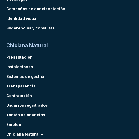
Campañas de concienciación
Identidad visual
Sugerencias y consultas
Chiclana Natural
Presentación
Instalaciones
Sistemas de gestión
Transparencia
Contratación
Usuarios registrados
Tablón de anuncios
Empleo
Chiclana Natural +