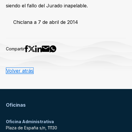
siendo el fallo del Jurado inapelable.
Chiclana a 7 de abril de 2014
Compartir
Volver atrás
Oficinas
Oficina Administrativa
Plaza de España s/n, 11130