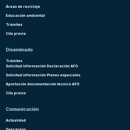
Áreas de reciclaje
Educación ambiental
Trámites
Cita previa
Diseminado
Trámites
Solicitud información Declaración AFO
Solicitud información Planes especiales
Aportación documentación técnica AFO
Cita previa
Comunicación
Actualidad
Descargas