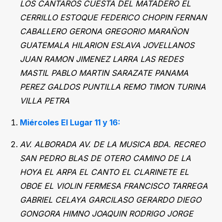
LOS CANTAROS CUESTA DEL MATADERO EL
CERRILLO ESTOQUE FEDERICO CHOPIN FERNAN
CABALLERO GERONA GREGORIO MARAÑON
GUATEMALA HILARION ESLAVA JOVELLANOS
JUAN RAMON JIMENEZ LARRA LAS REDES
MASTIL PABLO MARTIN SARAZATE PANAMA
PEREZ GALDOS PUNTILLA REMO TIMON TURINA
VILLA PETRA
Miércoles El Lugar 11 y 16:
AV. ALBORADA AV. DE LA MUSICA BDA. RECREO
SAN PEDRO BLAS DE OTERO CAMINO DE LA
HOYA EL ARPA EL CANTO EL CLARINETE EL
OBOE EL VIOLIN FERMESA FRANCISCO TARREGA
GABRIEL CELAYA GARCILASO GERARDO DIEGO
GONGORA HIMNO JOAQUIN RODRIGO JORGE