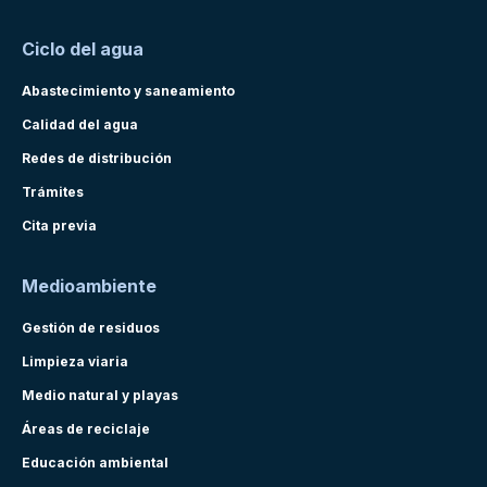
Ciclo del agua
Abastecimiento y saneamiento
Calidad del agua
Redes de distribución
Trámites
Cita previa
Medioambiente
Gestión de residuos
Limpieza viaria
Medio natural y playas
Áreas de reciclaje
Educación ambiental