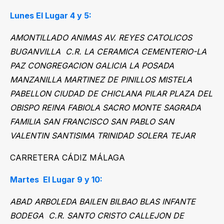
Lunes El Lugar 4 y 5:
AMONTILLADO ANIMAS AV. REYES CATOLICOS
BUGANVILLA
C.R. LA CERAMICA CEMENTERIO-LA
PAZ CONGREGACION GALICIA LA POSADA
MANZANILLA MARTINEZ DE PINILLOS MISTELA
PABELLON CIUDAD DE CHICLANA PILAR PLAZA DEL
OBISPO REINA FABIOLA SACRO MONTE SAGRADA
FAMILIA SAN FRANCISCO SAN PABLO SAN
VALENTIN SANTISIMA TRINIDAD SOLERA TEJAR
CARRETERA CÁDIZ MÁLAGA
Martes El Lugar 9 y 10:
ABAD ARBOLEDA BAILEN BILBAO BLAS INFANTE
BODEGA
C.R. SANTO CRISTO CALLEJON DE