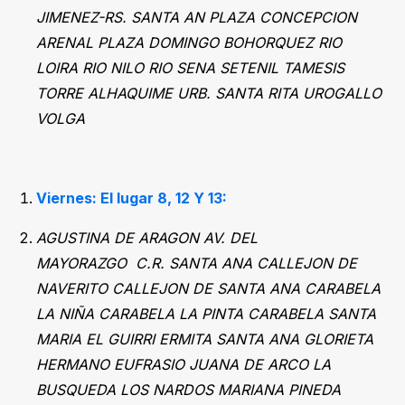
JIMENEZ-RS. SANTA AN PLAZA CONCEPCION
ARENAL PLAZA DOMINGO BOHORQUEZ RIO
LOIRA RIO NILO RIO SENA SETENIL TAMESIS
TORRE ALHAQUIME URB. SANTA RITA UROGALLO
VOLGA
Viernes: El lugar 8, 12 Y 13:
AGUSTINA DE ARAGON AV. DEL
MAYORAZGO
C.R. SANTA ANA CALLEJON DE
NAVERITO CALLEJON DE SANTA ANA CARABELA
LA NIÑA CARABELA LA PINTA CARABELA SANTA
MARIA EL GUIRRI ERMITA SANTA ANA GLORIETA
HERMANO EUFRASIO JUANA DE ARCO LA
BUSQUEDA LOS NARDOS MARIANA PINEDA