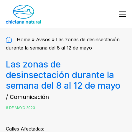
Home
»
Avisos
»
Las zonas de desinsectación
durante la semana del 8 al 12 de mayo
Las zonas de
desinsectación durante la
semana del 8 al 12 de mayo
/ Comunicación
8 DE MAYO 2023
Calles Afectadas: