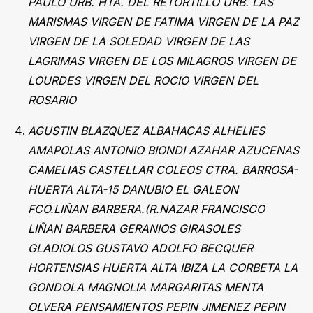
PAULO URB. HTA. DEL RETORTILLO URB. LAS
MARISMAS VIRGEN DE FATIMA
VIRGEN DE LA PAZ
VIRGEN DE LA SOLEDAD VIRGEN DE LAS
LAGRIMAS VIRGEN DE LOS MILAGROS VIRGEN DE
LOURDES VIRGEN DEL ROCIO VIRGEN DEL
ROSARIO
AGUSTIN BLAZQUEZ ALBAHACAS ALHELIES
AMAPOLAS ANTONIO BIONDI AZAHAR AZUCENAS
CAMELIAS CASTELLAR COLEOS CTRA. BARROSA-
HUERTA ALTA-15 DANUBIO EL GALEON
FCO.LIÑAN BARBERA.(R.NAZAR FRANCISCO
LIÑAN BARBERA GERANIOS GIRASOLES
GLADIOLOS GUSTAVO ADOLFO BECQUER
HORTENSIAS HUERTA ALTA IBIZA LA CORBETA LA
GONDOLA MAGNOLIA MARGARITAS MENTA
OLVERA PENSAMIENTOS PEPIN JIMENEZ PEPIN