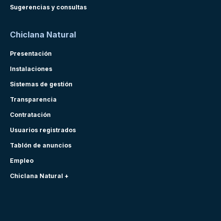
Sugerencias y consultas
Chiclana Natural
Presentación
Instalaciones
Sistemas de gestión
Transparencia
Contratación
Usuarios registrados
Tablón de anuncios
Empleo
Chiclana Natural +