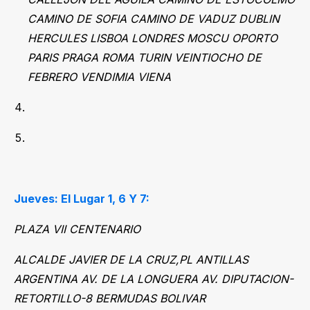
CAMINO DE SOFIA CAMINO DE VADUZ DUBLIN
HERCULES LISBOA LONDRES MOSCU OPORTO
PARIS PRAGA ROMA TURIN VEINTIOCHO DE
FEBRERO VENDIMIA VIENA
Jueves: El Lugar 1, 6 Y 7:
PLAZA VII CENTENARIO
ALCALDE JAVIER DE LA CRUZ,PL ANTILLAS
ARGENTINA AV. DE LA LONGUERA AV. DIPUTACION-
RETORTILLO-8 BERMUDAS BOLIVAR