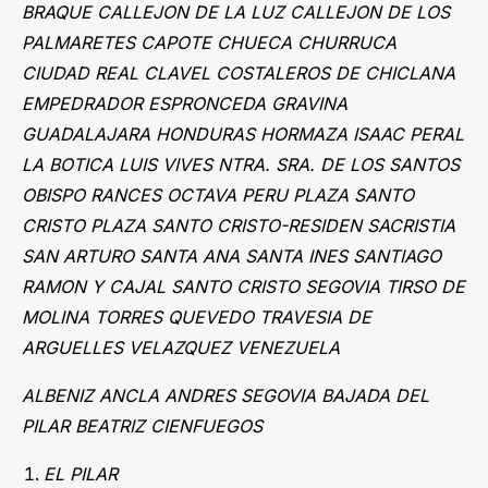
BRAQUE CALLEJON DE LA LUZ CALLEJON DE LOS
PALMARETES CAPOTE CHUECA CHURRUCA
CIUDAD REAL CLAVEL COSTALEROS DE CHICLANA
EMPEDRADOR ESPRONCEDA GRAVINA
GUADALAJARA HONDURAS HORMAZA ISAAC PERAL
LA BOTICA LUIS VIVES NTRA. SRA. DE LOS SANTOS
OBISPO RANCES OCTAVA PERU PLAZA SANTO
CRISTO PLAZA SANTO CRISTO-RESIDEN SACRISTIA
SAN ARTURO SANTA ANA SANTA INES SANTIAGO
RAMON Y CAJAL SANTO CRISTO SEGOVIA TIRSO DE
MOLINA TORRES QUEVEDO TRAVESIA DE
ARGUELLES VELAZQUEZ VENEZUELA
ALBENIZ ANCLA ANDRES SEGOVIA BAJADA DEL
PILAR BEATRIZ CIENFUEGOS
EL PILAR