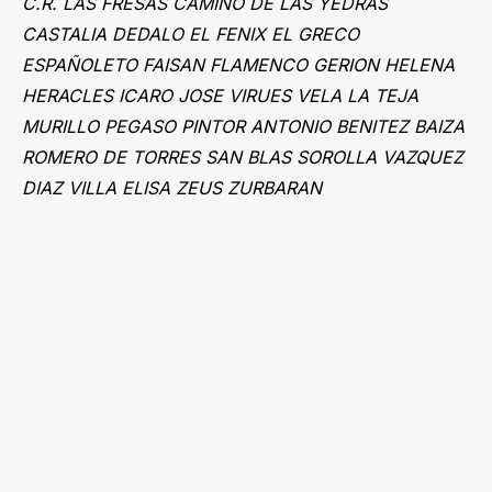
C.R. LAS FRESAS CAMINO DE LAS YEDRAS
CASTALIA DEDALO EL FENIX EL GRECO
ESPAÑOLETO FAISAN FLAMENCO GERION HELENA
HERACLES ICARO JOSE VIRUES VELA LA TEJA
MURILLO PEGASO PINTOR ANTONIO BENITEZ BAIZA
ROMERO DE TORRES SAN BLAS SOROLLA VAZQUEZ
DIAZ VILLA ELISA ZEUS ZURBARAN