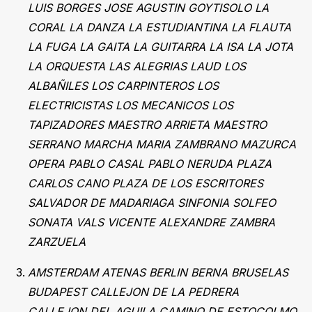
LUIS BORGES JOSE AGUSTIN GOYTISOLO LA
CORAL LA DANZA LA ESTUDIANTINA LA FLAUTA
LA FUGA LA GAITA LA GUITARRA LA ISA LA JOTA
LA ORQUESTA LAS ALEGRIAS LAUD LOS
ALBAÑILES LOS CARPINTEROS LOS
ELECTRICISTAS LOS MECANICOS LOS
TAPIZADORES MAESTRO ARRIETA MAESTRO
SERRANO MARCHA MARIA ZAMBRANO MAZURCA
OPERA PABLO CASAL PABLO NERUDA PLAZA
CARLOS CANO PLAZA DE LOS ESCRITORES
SALVADOR DE MADARIAGA SINFONIA SOLFEO
SONATA VALS VICENTE ALEXANDRE ZAMBRA
ZARZUELA
AMSTERDAM ATENAS BERLIN BERNA BRUSELAS
BUDAPEST CALLEJON DE LA PEDRERA
CALLEJON DEL AGUILA CAMINO DE ESTOCOLMO