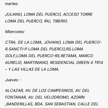
martes:
JULIANO, LOMA DEL PUERCO, ACCESO TORRE
LOMA DEL PUERCO, RIU, TIBERIO.
Miíercoles:
CTRA. DE LA LOMA, JOVIANO, LOMA DEL PUERCO-
R.SANCTI-P LOMA DEL PUERCO,RS.LOMA
GOLF,LOMA DEL PUERCO-RS.RETAMA, MARCO
AURELIO, MARTINIANO, RESIDENCIAL GREEN 4 TR14
– Y LAS VILLAS DE LA LOMA.
Jueves :
ALCAZAR, AV. DE LOS CAMPESINOS, AV. DEL
FONTANAR, AV. DEL VELODROMO, AZORÍN
,BANDERILLAS, BDA. SAN SEBASTIAN, CALLE DEL