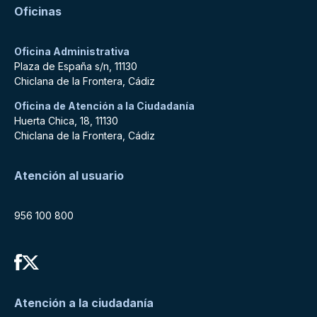
Oficinas
Oficina Administrativa
Plaza de España s/n, 11130
Chiclana de la Frontera, Cádiz
Oficina de Atención a la Ciudadanía
Huerta Chica, 18, 11130
Chiclana de la Frontera, Cádiz
Atención al usuario
956 100 800
Atención a la ciudadanía