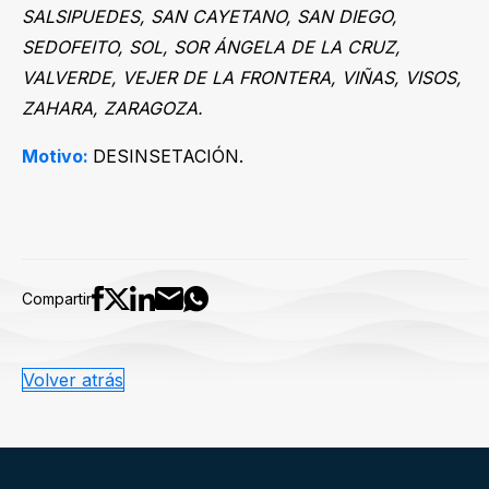
SALSIPUEDES, SAN CAYETANO, SAN DIEGO,
SEDOFEITO, SOL, SOR ÁNGELA DE LA CRUZ,
VALVERDE, VEJER DE LA FRONTERA, VIÑAS, VISOS,
ZAHARA, ZARAGOZA.
Motivo:
DESINSETACIÓN.
Compartir
Volver atrás