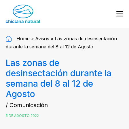
Home
»
Avisos
»
Las zonas de desinsectación
durante la semana del 8 al 12 de Agosto
Las zonas de
desinsectación durante la
semana del 8 al 12 de
Agosto
/ Comunicación
5 DE AGOSTO 2022