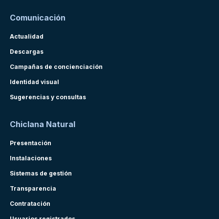
Comunicación
Actualidad
Descargas
Campañas de concienciación
Identidad visual
Sugerencias y consultas
Chiclana Natural
Presentación
Instalaciones
Sistemas de gestión
Transparencia
Contratación
Usuarios registrados