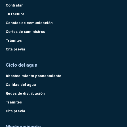
Contratar
Tu factura
Canales de comunicación
Cortes de suministros
Trámites
Cita previa
Ciclo del agua
Abastecimiento y saneamiento
Calidad del agua
Redes de distribución
Trámites
Cita previa
Medioambiente