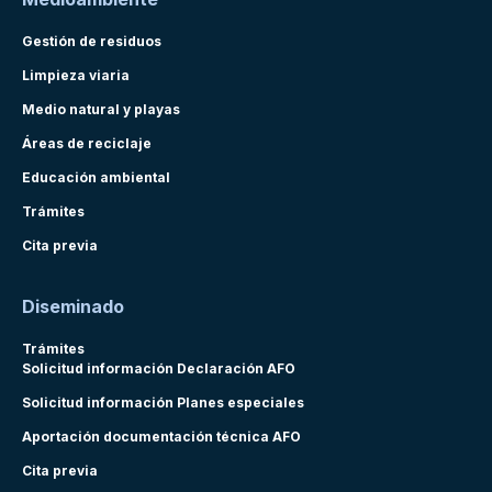
Gestión de residuos
Limpieza viaria
Medio natural y playas
Áreas de reciclaje
Educación ambiental
Trámites
Cita previa
Diseminado
Trámites
Solicitud información Declaración AFO
Solicitud información Planes especiales
Aportación documentación técnica AFO
Cita previa