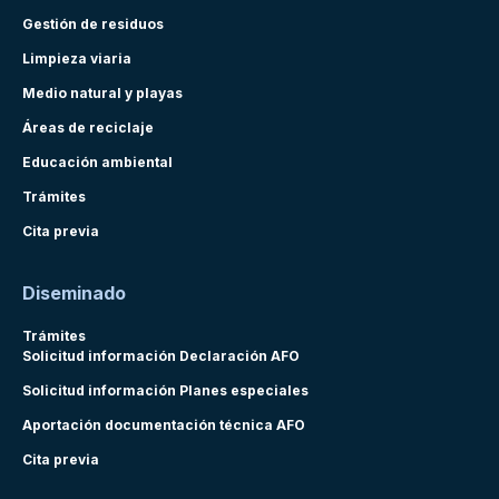
Gestión de residuos
Limpieza viaria
Medio natural y playas
Áreas de reciclaje
Educación ambiental
Trámites
Cita previa
Diseminado
Trámites
Solicitud información Declaración AFO
Solicitud información Planes especiales
Aportación documentación técnica AFO
Cita previa