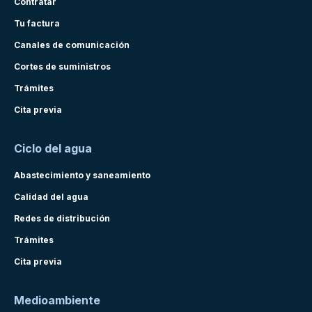
Contratar
Tu factura
Canales de comunicación
Cortes de suministros
Trámites
Cita previa
Ciclo del agua
Abastecimiento y saneamiento
Calidad del agua
Redes de distribución
Trámites
Cita previa
Medioambiente