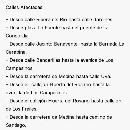
Calles Afectadas:
– Desde calle Ribera del Río hasta calle Jardines.
– Desde plaza La Fuente hasta el puente de La
Concordia.
– Desde calle Jacinto Benavente hasta la Barriada La
Carabina.
– Desde calle Banderillas hasta la avenida de Los
Campesinos.
– Desde la carretera de Medina hasta calle Uva.
– Desde el callejón Huerta del Rosario hasta la
avenida de Los Campesinos.
– Desde el callejón Huerta del Rosario hasta callejón
de Los Frailes.
– Desde la carretera de Medina hasta camino de
Santiago.