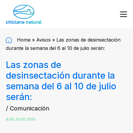
Home
»
Avisos
»
Las zonas de desinsectación
durante la semana del 6 al 10 de julio serán:
Las zonas de
desinsectación durante la
semana del 6 al 10 de julio
serán:
/ Comunicación
6 DE JULIO 2020