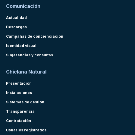
Comunicación
Actualidad
Descargas
Campañas de concienciación
Identidad visual
Sugerencias y consultas
Chiclana Natural
Presentación
Instalaciones
Sistemas de gestión
Transparencia
Contratación
Usuarios registrados