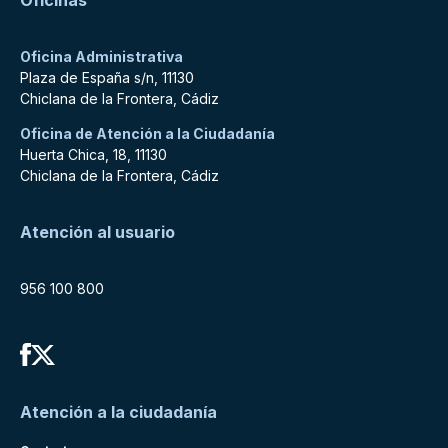
Oficinas
Oficina Administrativa
Plaza de España s/n, 11130
Chiclana de la Frontera, Cádiz
Oficina de Atención a la Ciudadanía
Huerta Chica, 18, 11130
Chiclana de la Frontera, Cádiz
Atención al usuario
956 100 800
Atención a la ciudadanía