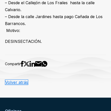
– Desde el Callejón de Los Frailes hasta la calle
Calvario.
– Desde la calle Jardines hasta pago Cañada de Los
Barrancos.
Motivo:
DESINSECTACIÓN.
Compartir
Volver atrás