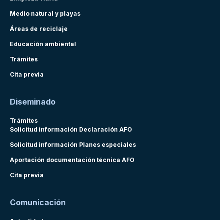
Medio natural y playas
Áreas de reciclaje
Educación ambiental
Trámites
Cita previa
Diseminado
Trámites
Solicitud información Declaración AFO
Solicitud información Planes especiales
Aportación documentación técnica AFO
Cita previa
Comunicación