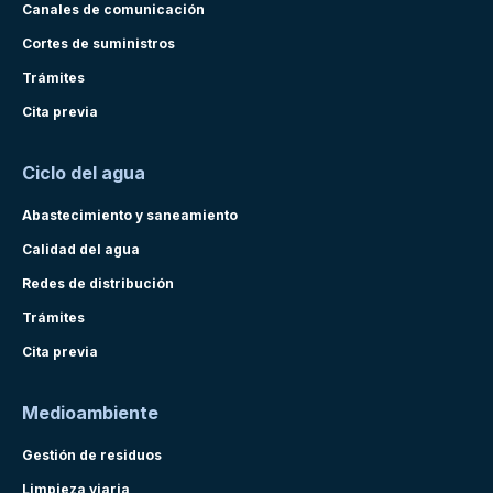
Canales de comunicación
Cortes de suministros
Trámites
Cita previa
Ciclo del agua
Abastecimiento y saneamiento
Calidad del agua
Redes de distribución
Trámites
Cita previa
Medioambiente
Gestión de residuos
Limpieza viaria