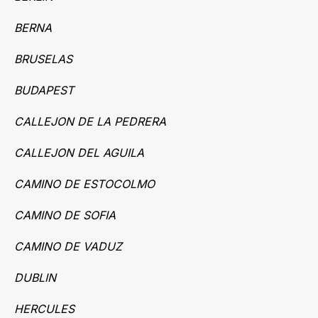
BERNA
BRUSELAS
BUDAPEST
CALLEJON DE LA PEDRERA
CALLEJON DEL AGUILA
CAMINO DE ESTOCOLMO
CAMINO DE SOFIA
CAMINO DE VADUZ
DUBLIN
HERCULES