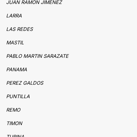
JUAN RAMON JIMENEZ
LARRA
LAS REDES
MASTIL
PABLO MARTIN SARAZATE
PANAMA
PEREZ GALDOS
PUNTILLA
REMO
TIMON
TURINA