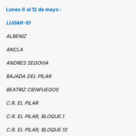
Lunes 6 al 12 de mayo :
LUGAR-10
ALBENIZ
ANCLA
ANDRES SEGOVIA
BAJADA DEL PILAR
BEATRIZ CIENFUEGOS
C.R. EL PILAR
C.R. EL PILAR, BLOQUE.1
C.R. EL PILAR, BLOQUE.10