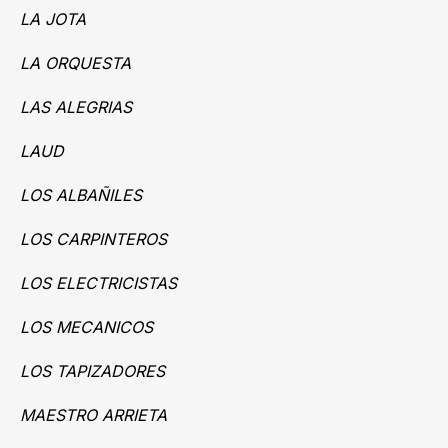
LA JOTA
LA ORQUESTA
LAS ALEGRIAS
LAUD
LOS ALBAÑILES
LOS CARPINTEROS
LOS ELECTRICISTAS
LOS MECANICOS
LOS TAPIZADORES
MAESTRO ARRIETA