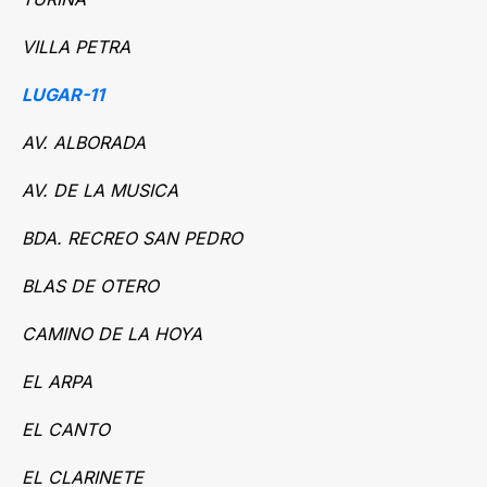
VILLA PETRA
LUGAR-11
AV. ALBORADA
AV. DE LA MUSICA
BDA. RECREO SAN PEDRO
BLAS DE OTERO
CAMINO DE LA HOYA
EL ARPA
EL CANTO
EL CLARINETE