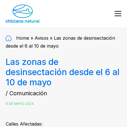
Home
»
Avisos
»
Las zonas de desinsectación
desde el 6 al 10 de mayo
Las zonas de
desinsectación desde el 6 al
10 de mayo
/ Comunicación
6 DE MAYO 2024
Calles Afectadas: