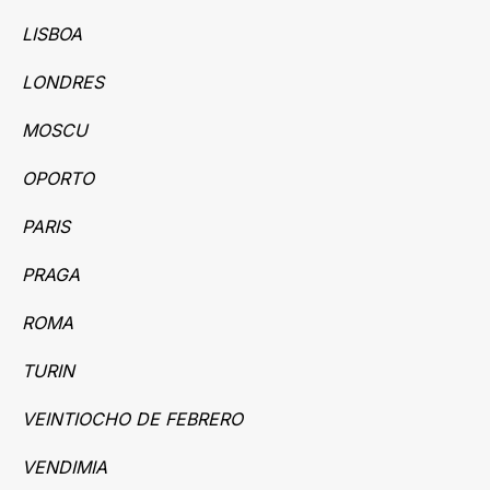
LISBOA
LONDRES
MOSCU
OPORTO
PARIS
PRAGA
ROMA
TURIN
VEINTIOCHO DE FEBRERO
VENDIMIA