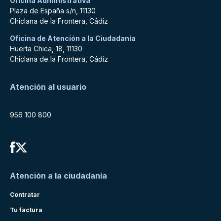
Oficina Administrativa
Plaza de España s/n, 11130
Chiclana de la Frontera, Cádiz
Oficina de Atención a la Ciudadanía
Huerta Chica, 18, 11130
Chiclana de la Frontera, Cádiz
Atención al usuario
956 100 800
Atención a la ciudadanía
Contratar
Tu factura