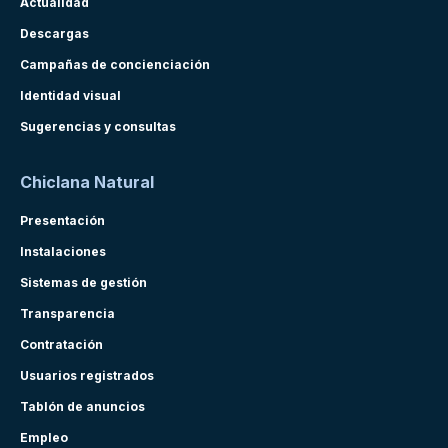
Actualidad
Descargas
Campañas de concienciación
Identidad visual
Sugerencias y consultas
Chiclana Natural
Presentación
Instalaciones
Sistemas de gestión
Transparencia
Contratación
Usuarios registrados
Tablón de anuncios
Empleo