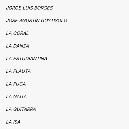
JORGE LUIS BORGES
JOSE AGUSTIN GOYTISOLO
LA CORAL
LA DANZA
LA ESTUDIANTINA
LA FLAUTA
LA FUGA
LA GAITA
LA GUITARRA
LA ISA