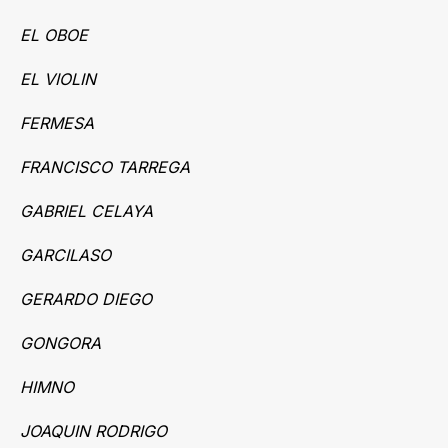
EL OBOE
EL VIOLIN
FERMESA
FRANCISCO TARREGA
GABRIEL CELAYA
GARCILASO
GERARDO DIEGO
GONGORA
HIMNO
JOAQUIN RODRIGO