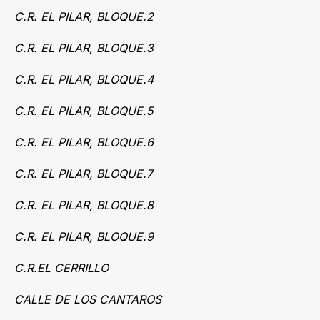
C.R. EL PILAR, BLOQUE.2
C.R. EL PILAR, BLOQUE.3
C.R. EL PILAR, BLOQUE.4
C.R. EL PILAR, BLOQUE.5
C.R. EL PILAR, BLOQUE.6
C.R. EL PILAR, BLOQUE.7
C.R. EL PILAR, BLOQUE.8
C.R. EL PILAR, BLOQUE.9
C.R.EL CERRILLO
CALLE DE LOS CANTAROS