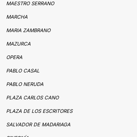
MAESTRO SERRANO
MARCHA
MARIA ZAMBRANO
MAZURCA
OPERA
PABLO CASAL
PABLO NERUDA
PLAZA CARLOS CANO
PLAZA DE LOS ESCRITORES
SALVADOR DE MADARIAGA