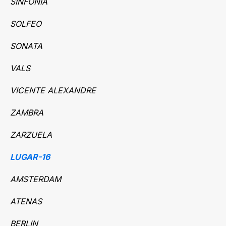
SINFONÍA
SOLFEO
SONATA
VALS
VICENTE ALEXANDRE
ZAMBRA
ZARZUELA
LUGAR-16
AMSTERDAM
ATENAS
BERLIN