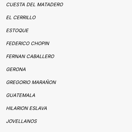
CUESTA DEL MATADERO
EL CERRILLO
ESTOQUE
FEDERICO CHOPIN
FERNAN CABALLERO
GERONA
GREGORIO MARAÑON
GUATEMALA
HILARION ESLAVA
JOVELLANOS