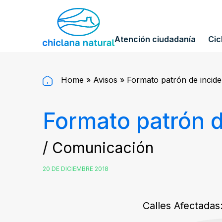
Atención ciudadanía
Cic
Home
»
Avisos
»
Formato patrón de incide
Formato patrón d
/ Comunicación
20 DE DICIEMBRE 2018
Calles Afectadas