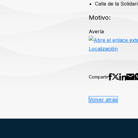
Calle de la Solidar
Motivo:
Avería
Localización
Compartir
Volver atrás