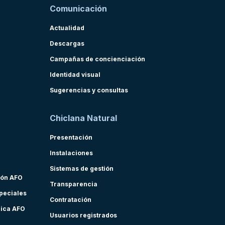
Comunicación
Actualidad
Descargas
Campañas de concienciación
Identidad visual
Sugerencias y consultas
Chiclana Natural
Presentación
Instalaciones
Sistemas de gestión
ión AFO
Transparencia
speciales
Contratación
nica AFO
Usuarios registrados