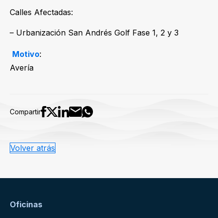
Calles Afectadas:
– Urbanización San Andrés Golf Fase 1, 2 y 3
Motivo
:
Avería
Compartir
Volver atrás
Oficinas