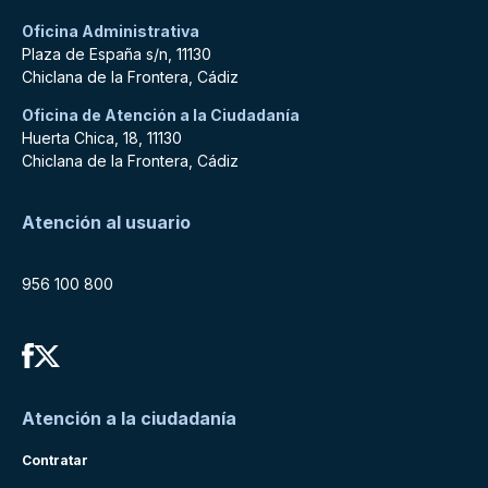
Oficina Administrativa
Plaza de España s/n, 11130
Chiclana de la Frontera, Cádiz
Oficina de Atención a la Ciudadanía
Huerta Chica, 18, 11130
Chiclana de la Frontera, Cádiz
Atención al usuario
956 100 800
Atención a la ciudadanía
Contratar