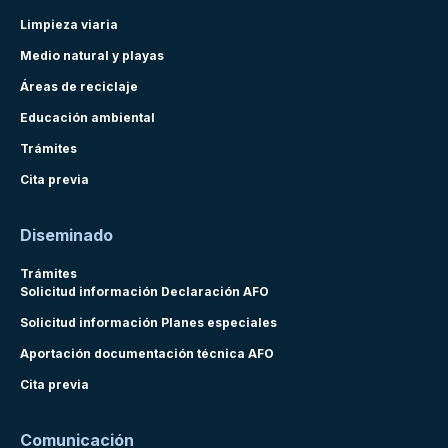
Limpieza viaria
Medio natural y playas
Áreas de reciclaje
Educación ambiental
Trámites
Cita previa
Diseminado
Trámites
Solicitud información Declaración AFO
Solicitud información Planes especiales
Aportación documentación técnica AFO
Cita previa
Comunicación