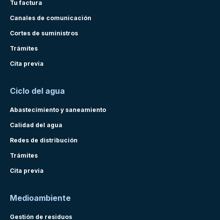
Tu factura
Canales de comunicación
Cortes de suministros
Trámites
Cita previa
Ciclo del agua
Abastecimiento y saneamiento
Calidad del agua
Redes de distribución
Trámites
Cita previa
Medioambiente
Gestión de residuos