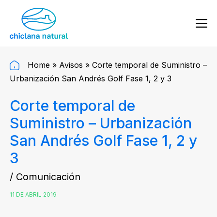
Home
»
Avisos
»
Corte temporal de Suministro –
Urbanización San Andrés Golf Fase 1, 2 y 3
Corte temporal de
Suministro – Urbanización
San Andrés Golf Fase 1, 2 y
3
/ Comunicación
11 DE ABRIL 2019