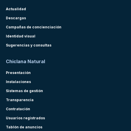
Actualidad
Descargas
Campañas de concienciación
Identidad visual
Sugerencias y consultas
Chiclana Natural
Presentación
Instalaciones
Sistemas de gestión
Transparencia
Contratación
Usuarios registrados
Tablón de anuncios