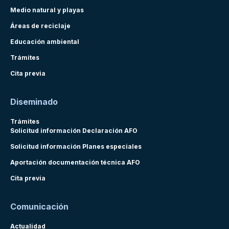
Medio natural y playas
Áreas de reciclaje
Educación ambiental
Trámites
Cita previa
Diseminado
Trámites
Solicitud información Declaración AFO
Solicitud información Planes especiales
Aportación documentación técnica AFO
Cita previa
Comunicación
Actualidad