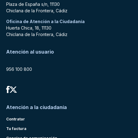
Plaza de España s/n, 11130
Chiclana de la Frontera, Cádiz
Oficina de Atención a la Ciudadanía
Huerta Chica, 18, 11130
Chiclana de la Frontera, Cádiz
Atención al usuario
956 100 800
Atención a la ciudadanía
Contratar
Tu factura