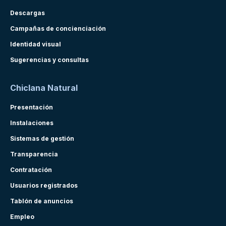
Descargas
Campañas de concienciación
Identidad visual
Sugerencias y consultas
Chiclana Natural
Presentación
Instalaciones
Sistemas de gestión
Transparencia
Contratación
Usuarios registrados
Tablón de anuncios
Empleo