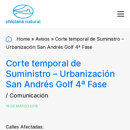
Home
»
Avisos
»
Corte temporal de Suministro –
Urbanización San Andrés Golf 4ª Fase
Corte temporal de
Suministro – Urbanización
San Andrés Golf 4ª Fase
/ Comunicación
19 DE MARZO 2019
Calles Afectadas: