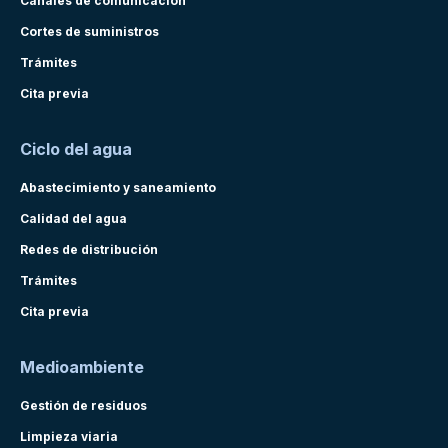
Canales de comunicación
Cortes de suministros
Trámites
Cita previa
Ciclo del agua
Abastecimiento y saneamiento
Calidad del agua
Redes de distribución
Trámites
Cita previa
Medioambiente
Gestión de residuos
Limpieza viaria