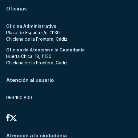
Oficinas
Oficina Administrativa
Plaza de España s/n, 11130
Chiclana de la Frontera, Cádiz
Oficina de Atención a la Ciudadanía
Huerta Chica, 18, 11130
Chiclana de la Frontera, Cádiz
Atención al usuario
956 100 800
Atención a la ciudadanía