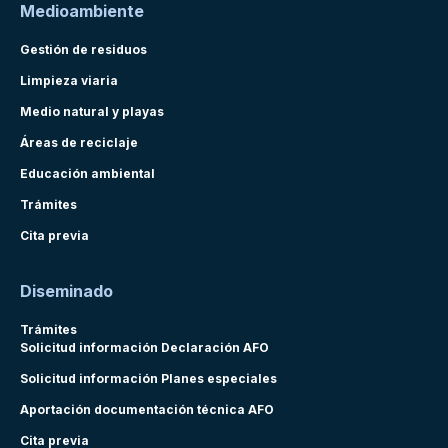
Medioambiente
Gestión de residuos
Limpieza viaria
Medio natural y playas
Áreas de reciclaje
Educación ambiental
Trámites
Cita previa
Diseminado
Trámites
Solicitud información Declaración AFO
Solicitud información Planes especiales
Aportación documentación técnica AFO
Cita previa