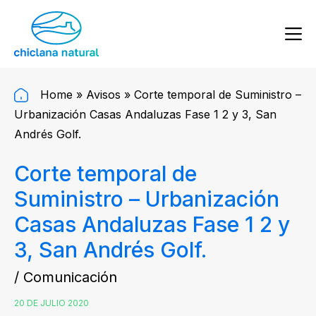
Home
»
Avisos
»
Corte temporal de Suministro –
Urbanización Casas Andaluzas Fase 1 2 y 3, San
Andrés Golf.
Corte temporal de
Suministro – Urbanización
Casas Andaluzas Fase 1 2 y
3, San Andrés Golf.
/ Comunicación
20 DE JULIO 2020