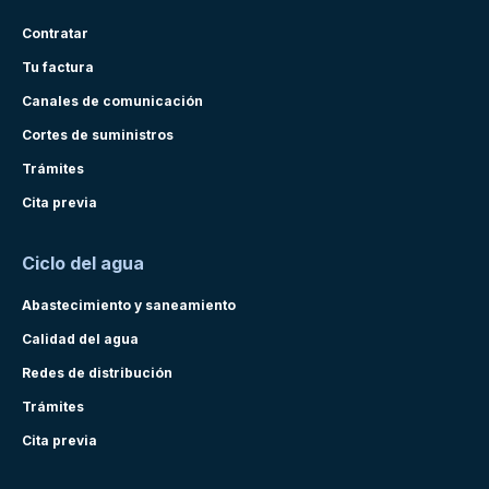
Contratar
Tu factura
Canales de comunicación
Cortes de suministros
Trámites
Cita previa
Ciclo del agua
Abastecimiento y saneamiento
Calidad del agua
Redes de distribución
Trámites
Cita previa