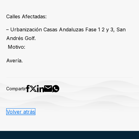
Calles Afectadas:
– Urbanización Casas Andaluzas Fase 1 2 y 3, San
Andrés Golf.
Motivo:
Avería.
Compartir
Volver atrás