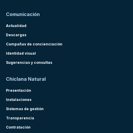
Comunicación
Actualidad
Descargas
Campañas de concienciación
Identidad visual
Sugerencias y consultas
Chiclana Natural
Presentación
Instalaciones
Sistemas de gestión
Transparencia
Contratación