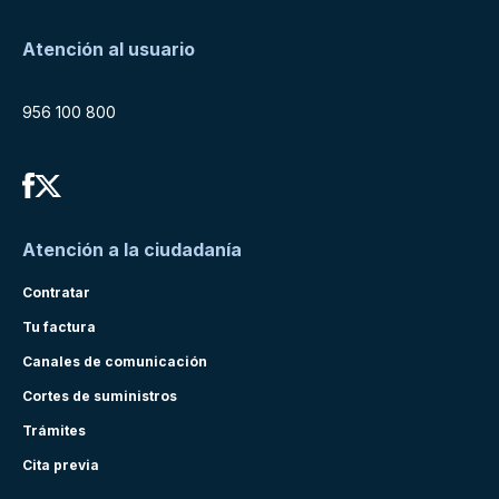
Atención al usuario
956 100 800
Atención a la ciudadanía
Contratar
Tu factura
Canales de comunicación
Cortes de suministros
Trámites
Cita previa