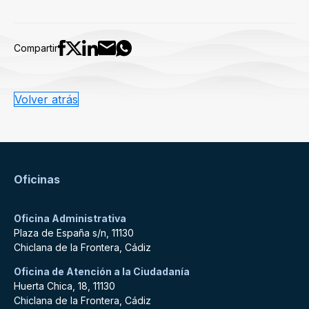
Compartir
Volver atrás
Oficinas
Oficina Administrativa
Plaza de España s/n, 11130
Chiclana de la Frontera, Cádiz
Oficina de Atención a la Ciudadanía
Huerta Chica, 18, 11130
Chiclana de la Frontera, Cádiz