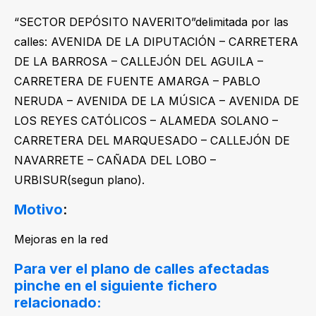
“SECTOR DEPÓSITO NAVERITO”delimitada por las
calles: AVENIDA DE LA DIPUTACIÓN – CARRETERA
DE LA BARROSA – CALLEJÓN DEL AGUILA –
CARRETERA DE FUENTE AMARGA – PABLO
NERUDA – AVENIDA DE LA MÚSICA – AVENIDA DE
LOS REYES CATÓLICOS – ALAMEDA SOLANO –
CARRETERA DEL MARQUESADO – CALLEJÓN DE
NAVARRETE – CAÑADA DEL LOBO –
URBISUR(segun plano).
Motivo
:
Mejoras en la red
Para ver el plano de calles afectadas
pinche en el siguiente fichero
relacionado: