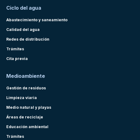
Ciclo del agua
Abastecimiento y saneamiento
Calidad del agua
Redes de distribución
Trámites
Cita previa
Medioambiente
Gestión de residuos
Limpieza viaria
Medio natural y playas
Áreas de reciclaje
Educación ambiental
Trámites