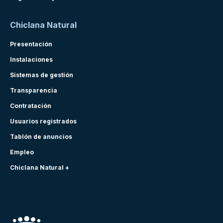
Chiclana Natural
Presentación
Instalaciones
Sistemas de gestión
Transparencia
Contratación
Usuarios registrados
Tablón de anuncios
Empleo
Chiclana Natural +