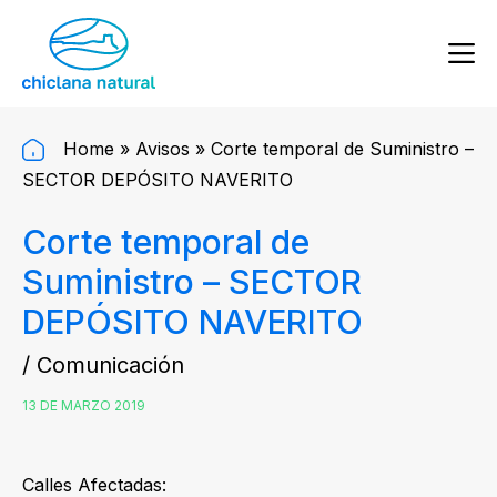
Home
»
Avisos
»
Corte temporal de Suministro –
SECTOR DEPÓSITO NAVERITO
Corte temporal de
Suministro – SECTOR
DEPÓSITO NAVERITO
/ Comunicación
13 DE MARZO 2019
Calles Afectadas: