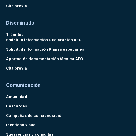
Cita previa
Diseminado
Trámites
Solicitud información Declaración AFO
Solicitud información Planes especiales
Aportación documentación técnica AFO
Cita previa
Comunicación
Actualidad
Descargas
Campañas de concienciación
Identidad visual
Sugerencias y consultas