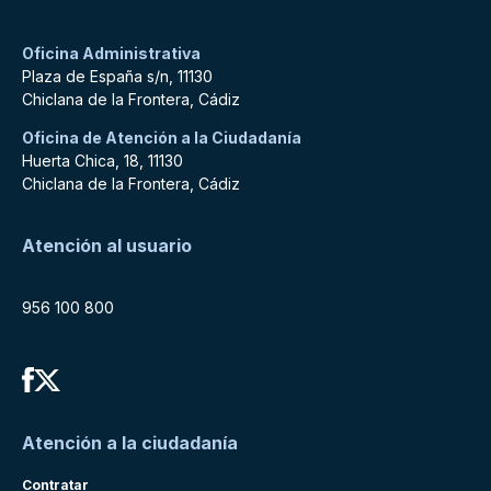
Oficina Administrativa
Plaza de España s/n, 11130
Chiclana de la Frontera, Cádiz
Oficina de Atención a la Ciudadanía
Huerta Chica, 18, 11130
Chiclana de la Frontera, Cádiz
Atención al usuario
956 100 800
Atención a la ciudadanía
Contratar