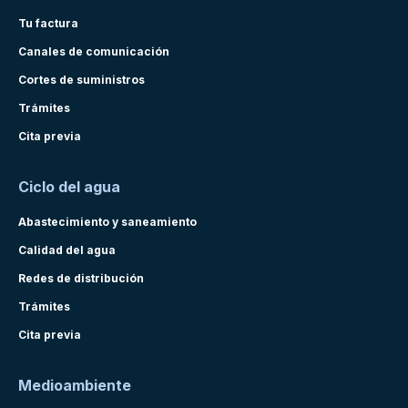
Tu factura
Canales de comunicación
Cortes de suministros
Trámites
Cita previa
Ciclo del agua
Abastecimiento y saneamiento
Calidad del agua
Redes de distribución
Trámites
Cita previa
Medioambiente