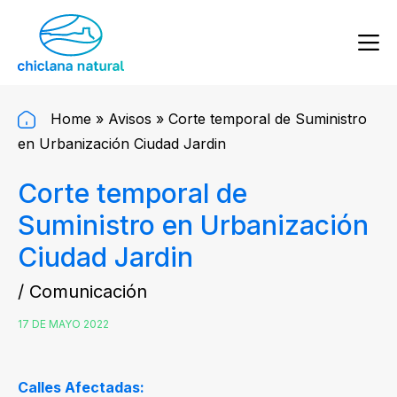
Home
»
Avisos
»
Corte temporal de Suministro
en Urbanización Ciudad Jardin
Corte temporal de
Suministro en Urbanización
Ciudad Jardin
/ Comunicación
17 DE MAYO 2022
Calles Afectadas: