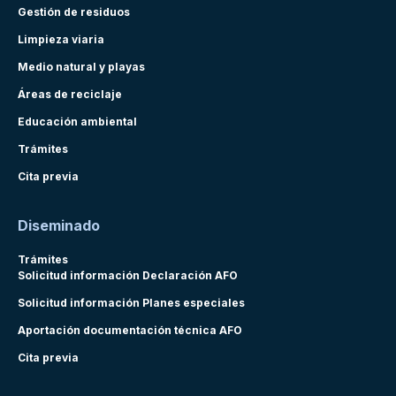
Gestión de residuos
Limpieza viaria
Medio natural y playas
Áreas de reciclaje
Educación ambiental
Trámites
Cita previa
Diseminado
Trámites
Solicitud información Declaración AFO
Solicitud información Planes especiales
Aportación documentación técnica AFO
Cita previa