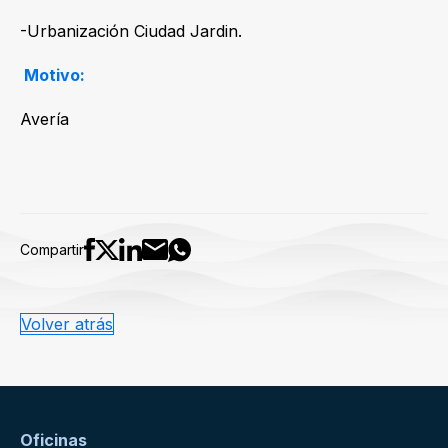
-Urbanización Ciudad Jardin.
Motivo:
Avería
Compartir
Volver atrás
Oficinas