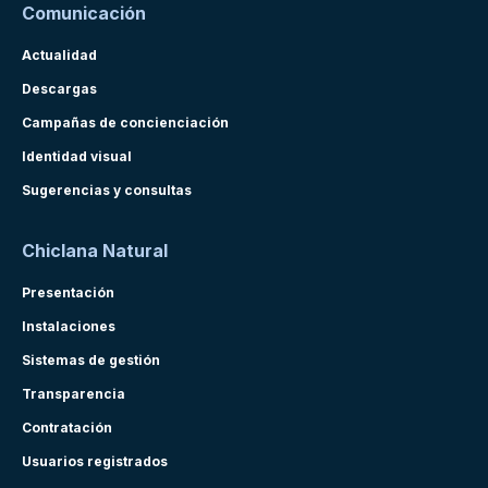
Comunicación
Actualidad
Descargas
Campañas de concienciación
Identidad visual
Sugerencias y consultas
Chiclana Natural
Presentación
Instalaciones
Sistemas de gestión
Transparencia
Contratación
Usuarios registrados