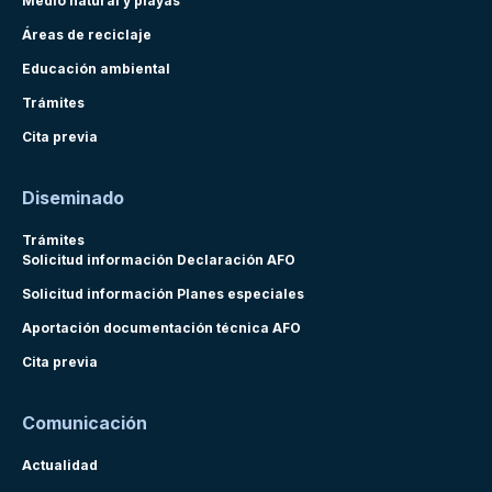
Medio natural y playas
Áreas de reciclaje
Educación ambiental
Trámites
Cita previa
Diseminado
Trámites
Solicitud información Declaración AFO
Solicitud información Planes especiales
Aportación documentación técnica AFO
Cita previa
Comunicación
Actualidad