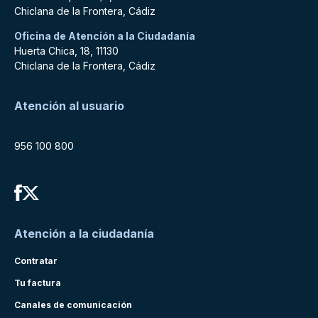
Chiclana de la Frontera, Cádiz
Oficina de Atención a la Ciudadanía
Huerta Chica, 18, 11130
Chiclana de la Frontera, Cádiz
Atención al usuario
956 100 800
Atención a la ciudadanía
Contratar
Tu factura
Canales de comunicación