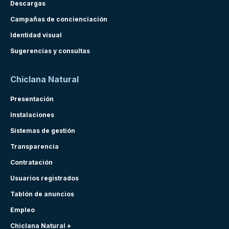
Descargas
Campañas de concienciación
Identidad visual
Sugerencias y consultas
Chiclana Natural
Presentación
Instalaciones
Sistemas de gestión
Transparencia
Contratación
Usuarios registrados
Tablón de anuncios
Empleo
Chiclana Natural +