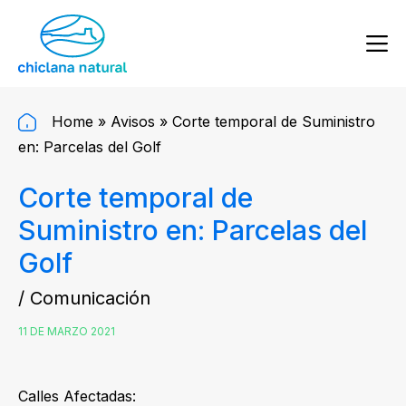
Home
»
Avisos
»
Corte temporal de Suministro
en: Parcelas del Golf
Corte temporal de
Suministro en: Parcelas del
Golf
/ Comunicación
11 DE MARZO 2021
Calles Afectadas: