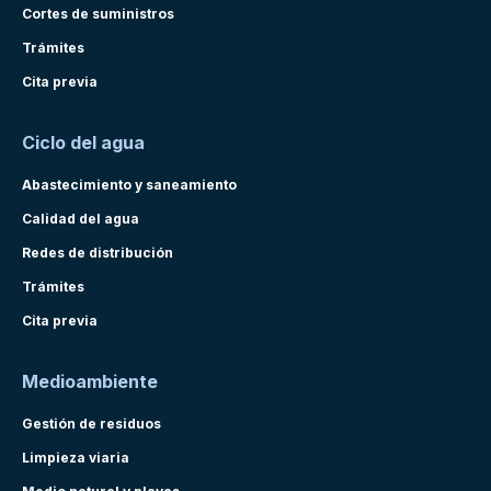
Cortes de suministros
Trámites
Cita previa
Ciclo del agua
Abastecimiento y saneamiento
Calidad del agua
Redes de distribución
Trámites
Cita previa
Medioambiente
Gestión de residuos
Limpieza viaria