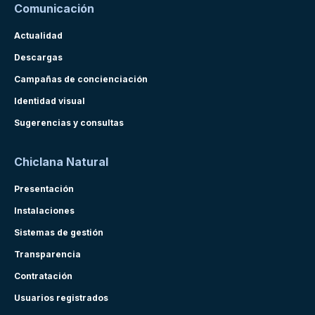
Comunicación
Actualidad
Descargas
Campañas de concienciación
Identidad visual
Sugerencias y consultas
Chiclana Natural
Presentación
Instalaciones
Sistemas de gestión
Transparencia
Contratación
Usuarios registrados