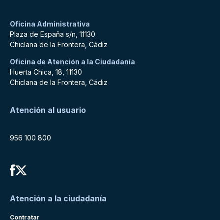
Oficina Administrativa
Plaza de España s/n, 11130
Chiclana de la Frontera, Cádiz
Oficina de Atención a la Ciudadanía
Huerta Chica, 18, 11130
Chiclana de la Frontera, Cádiz
Atención al usuario
956 100 800
Atención a la ciudadanía
Contratar