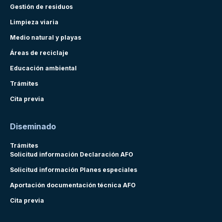
Gestión de residuos
Limpieza viaria
Medio natural y playas
Áreas de reciclaje
Educación ambiental
Trámites
Cita previa
Diseminado
Trámites
Solicitud información Declaración AFO
Solicitud información Planes especiales
Aportación documentación técnica AFO
Cita previa