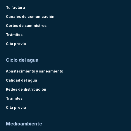
Tu factura
Canales de comunicación
Cortes de suministros
Trámites
Cita previa
Ciclo del agua
Abastecimiento y saneamiento
Calidad del agua
Redes de distribución
Trámites
Cita previa
Medioambiente