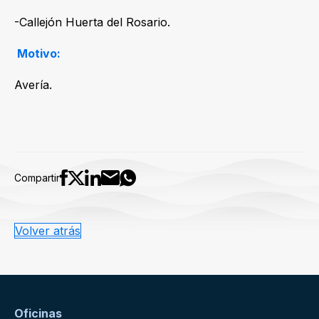
-Callejón Huerta del Rosario.
Motivo:
Avería.
Compartir
Volver atrás
Oficinas