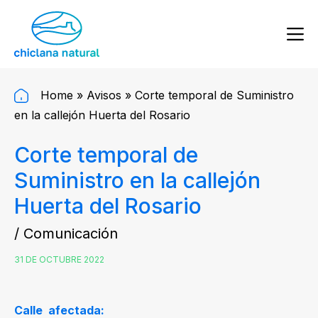
Home
»
Avisos
»
Corte temporal de Suministro
en la callejón Huerta del Rosario
Corte temporal de
Suministro en la callejón
Huerta del Rosario
/ Comunicación
31 DE OCTUBRE 2022
Calle afectada: