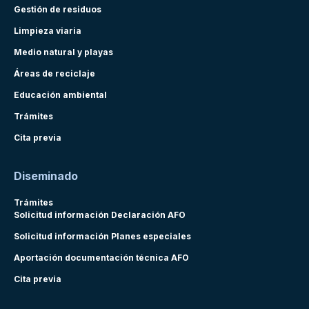
Gestión de residuos
Limpieza viaria
Medio natural y playas
Áreas de reciclaje
Educación ambiental
Trámites
Cita previa
Diseminado
Trámites
Solicitud información Declaración AFO
Solicitud información Planes especiales
Aportación documentación técnica AFO
Cita previa