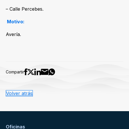
– Calle Percebes.
Motivo:
Avería.
Compartir
Volver atrás
Oficinas