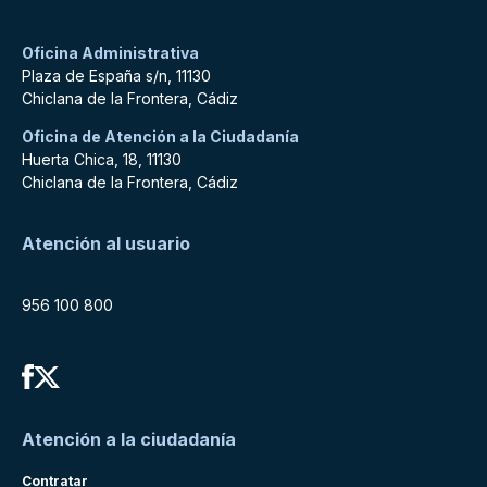
Oficina Administrativa
Plaza de España s/n, 11130
Chiclana de la Frontera, Cádiz
Oficina de Atención a la Ciudadanía
Huerta Chica, 18, 11130
Chiclana de la Frontera, Cádiz
Atención al usuario
956 100 800
Atención a la ciudadanía
Contratar