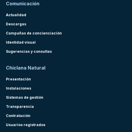
Comunicación
Actualidad
Descargas
Campañas de concienciación
Identidad visual
Sugerencias y consultas
Chiclana Natural
Presentación
Instalaciones
Sistemas de gestión
Transparencia
Contratación
Usuarios registrados