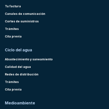
Tu factura
Canales de comunicación
Cortes de suministros
Trámites
Cita previa
Ciclo del agua
Abastecimiento y saneamiento
Calidad del agua
Redes de distribución
Trámites
Cita previa
Medioambiente