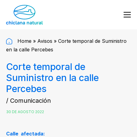
Home
»
Avisos
»
Corte temporal de Suministro
en la calle Percebes
Corte temporal de
Suministro en la calle
Percebes
/ Comunicación
30 DE AGOSTO 2022
Calle afectada: