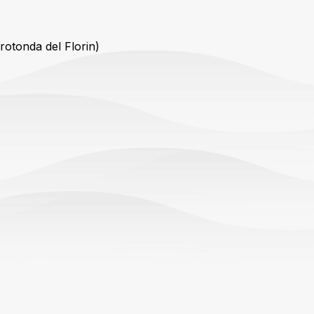
otonda del Florin)