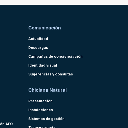
Comunicación
Actualidad
Descargas
Campañas de concienciación
Identidad visual
Sugerencias y consultas
Chiclana Natural
Presentación
Instalaciones
Sistemas de gestión
ión AFO
Transparencia