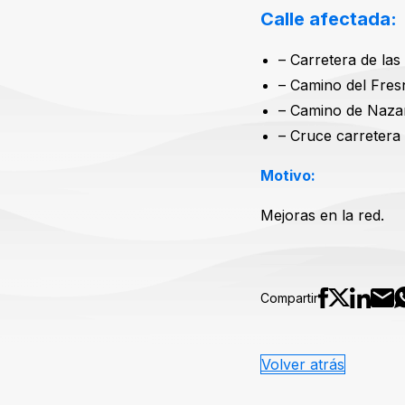
Calle afectada
– Carretera de la
– Camino del Fres
– Camino de Naza
– Cruce carretera
Motivo:
Mejoras en la red.
Compartir
Volver atrás