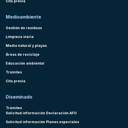
Cita previa
Medioambiente
Gestión de residuos
Limpieza viaria
Medio natural y playas
Áreas de reciclaje
Educación ambiental
Trámites
Cita previa
Diseminado
Trámites
Solicitud información Declaración AFO
Solicitud información Planes especiales