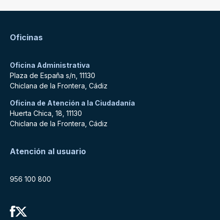
Oficinas
Oficina Administrativa
Plaza de España s/n, 11130
Chiclana de la Frontera, Cádiz
Oficina de Atención a la Ciudadanía
Huerta Chica, 18, 11130
Chiclana de la Frontera, Cádiz
Atención al usuario
956 100 800