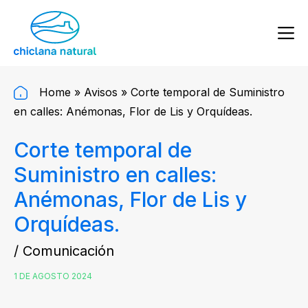
Home
»
Avisos
»
Corte temporal de Suministro
en calles: Anémonas, Flor de Lis y Orquídeas.
Corte temporal de
Suministro en calles:
Anémonas, Flor de Lis y
Orquídeas.
/ Comunicación
1 DE AGOSTO 2024