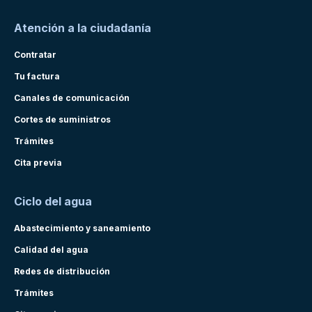
Atención a la ciudadanía
Contratar
Tu factura
Canales de comunicación
Cortes de suministros
Trámites
Cita previa
Ciclo del agua
Abastecimiento y saneamiento
Calidad del agua
Redes de distribución
Trámites