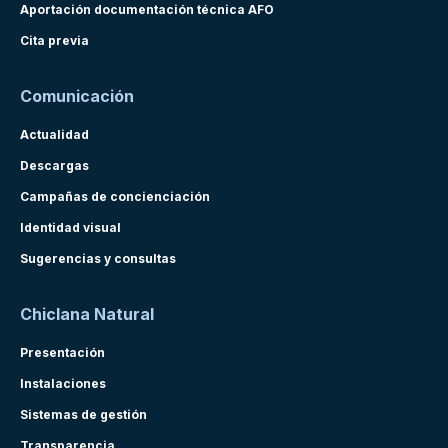
Aportación documentación técnica AFO
Cita previa
Comunicación
Actualidad
Descargas
Campañas de concienciación
Identidad visual
Sugerencias y consultas
Chiclana Natural
Presentación
Instalaciones
Sistemas de gestión
Transparencia