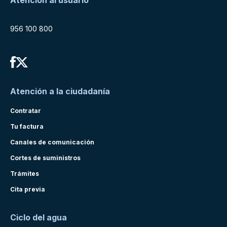
Atención al usuario
956 100 800
Atención a la ciudadanía
Contratar
Tu factura
Canales de comunicación
Cortes de suministros
Trámites
Cita previa
Ciclo del agua