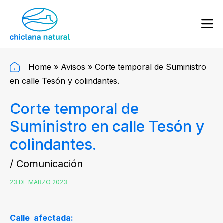
Home
»
Avisos
»
Corte temporal de Suministro
en calle Tesón y colindantes.
Corte temporal de
Suministro en calle Tesón y
colindantes.
/ Comunicación
23 DE MARZO 2023
Calle afectada: