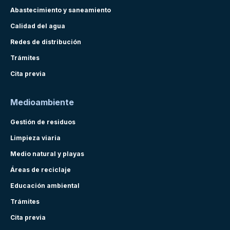
Abastecimiento y saneamiento
Calidad del agua
Redes de distribución
Trámites
Cita previa
Medioambiente
Gestión de residuos
Limpieza viaria
Medio natural y playas
Áreas de reciclaje
Educación ambiental
Trámites
Cita previa