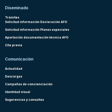
Diseminado
Trámites
Solicitud información Declaración AFO
Solicitud información Planes especiales
Aportación documentación técnica AFO
Cita previa
Comunicación
Actualidad
Descargas
Campañas de concienciación
Identidad visual
Sugerencias y consultas