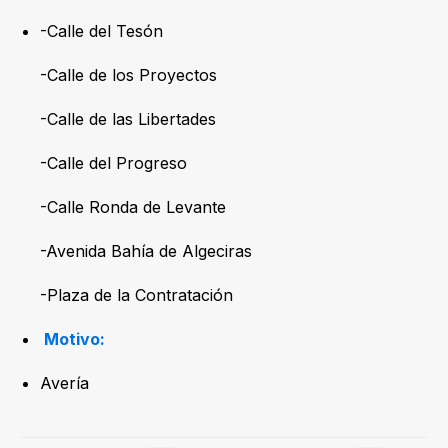
-Calle del Tesón
-Calle de los Proyectos
-Calle de las Libertades
-Calle del Progreso
-Calle Ronda de Levante
-Avenida Bahía de Algeciras
-Plaza de la Contratación
Motivo:
Avería