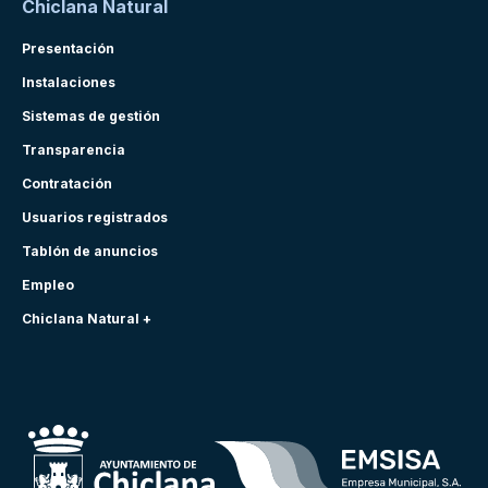
Chiclana Natural
Presentación
Instalaciones
Sistemas de gestión
Transparencia
Contratación
Usuarios registrados
Tablón de anuncios
Empleo
Chiclana Natural +