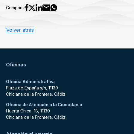
Compartir
Volver atrás
Oficinas
Oficina Administrativa
Plaza de España s/n, 11130
Chiclana de la Frontera, Cádiz
Oficina de Atención a la Ciudadanía
Huerta Chica, 18, 11130
Chiclana de la Frontera, Cádiz