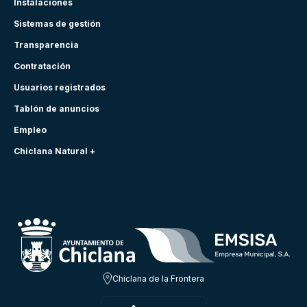
Instalaciones
Sistemas de gestión
Transparencia
Contratación
Usuarios registrados
Tablón de anuncios
Empleo
Chiclana Natural +
Chiclana de la Frontera