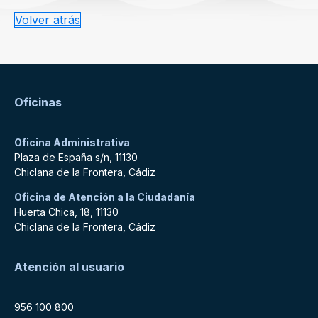
Volver atrás
Oficinas
Oficina Administrativa
Plaza de España s/n, 11130
Chiclana de la Frontera, Cádiz
Oficina de Atención a la Ciudadanía
Huerta Chica, 18, 11130
Chiclana de la Frontera, Cádiz
Atención al usuario
956 100 800