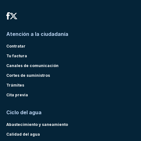
Atención a la ciudadanía
Contratar
Tu factura
Canales de comunicación
Cortes de suministros
Trámites
Cita previa
Ciclo del agua
Abastecimiento y saneamiento
Calidad del agua