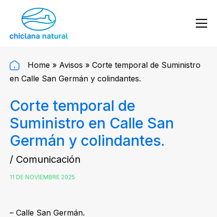
Home
»
Avisos
»
Corte temporal de Suministro
en Calle San Germán y colindantes.
Corte temporal de
Suministro en Calle San
Germán y colindantes.
/ Comunicación
11 DE NOVIEMBRE 2025
– Calle San Germán.