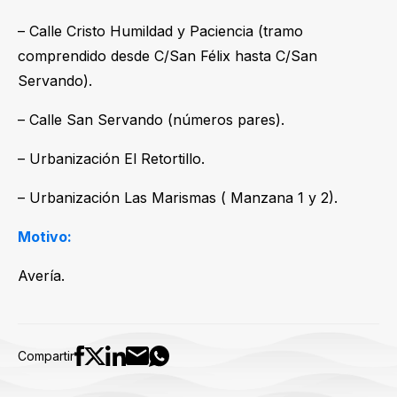
– Calle Cristo Humildad y Paciencia (tramo
comprendido desde C/San Félix hasta C/San
Servando).
– Calle San Servando (números pares).
– Urbanización El Retortillo.
– Urbanización Las Marismas ( Manzana 1 y 2).
Motivo:
Avería.
Compartir