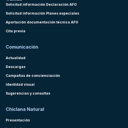
Solicitud información Declaración AFO
Solicitud información Planes especiales
Aportación documentación técnica AFO
Cita previa
Comunicación
Actualidad
Descargas
Campañas de concienciación
Identidad visual
Sugerencias y consultas
Chiclana Natural
Presentación