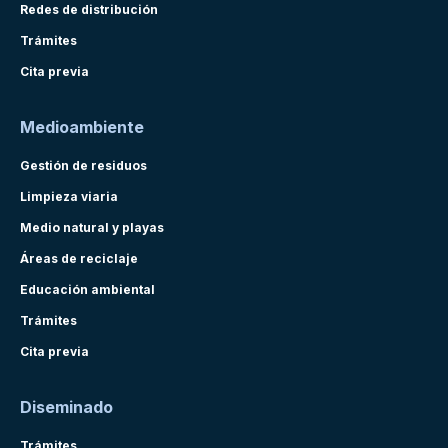
Redes de distribución
Trámites
Cita previa
Medioambiente
Gestión de residuos
Limpieza viaria
Medio natural y playas
Áreas de reciclaje
Educación ambiental
Trámites
Cita previa
Diseminado
Trámites