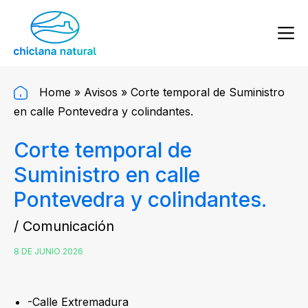
Home
»
Avisos
»
Corte temporal de Suministro
en calle Pontevedra y colindantes.
Corte temporal de
Suministro en calle
Pontevedra y colindantes.
/ Comunicación
8 DE JUNIO 2026
-Calle Extremadura