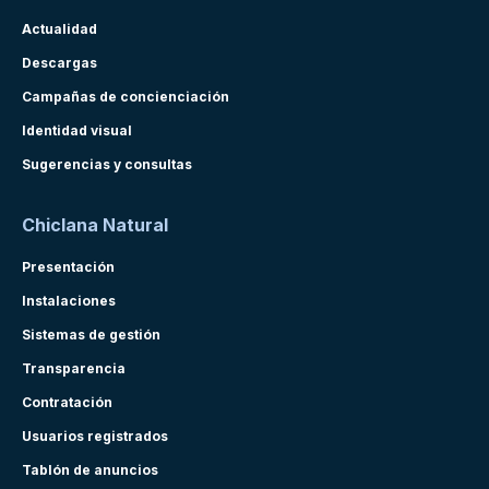
Actualidad
Descargas
Campañas de concienciación
Identidad visual
Sugerencias y consultas
Chiclana Natural
Presentación
Instalaciones
Sistemas de gestión
Transparencia
Contratación
Usuarios registrados
Tablón de anuncios