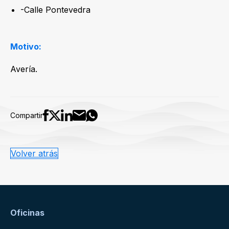
-Calle Pontevedra
Motivo:
Avería.
Compartir
Volver atrás
Oficinas