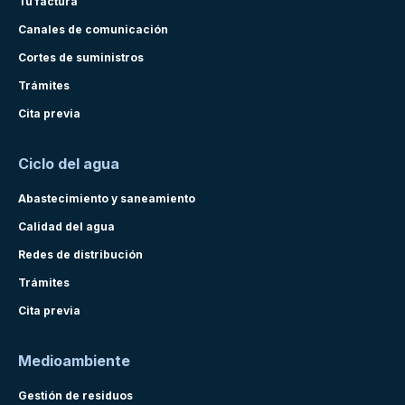
Tu factura
Canales de comunicación
Cortes de suministros
Trámites
Cita previa
Ciclo del agua
Abastecimiento y saneamiento
Calidad del agua
Redes de distribución
Trámites
Cita previa
Medioambiente
Gestión de residuos