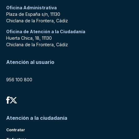
Oficina Administrativa
Plaza de España s/n, 11130
Chiclana de la Frontera, Cádiz
Oficina de Atención a la Ciudadanía
Huerta Chica, 18, 11130
Chiclana de la Frontera, Cádiz
Atención al usuario
956 100 800
Atención a la ciudadanía
Contratar