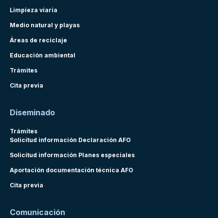
Limpieza viaria
Medio natural y playas
Áreas de reciclaje
Educación ambiental
Trámites
Cita previa
Diseminado
Trámites
Solicitud información Declaración AFO
Solicitud información Planes especiales
Aportación documentación técnica AFO
Cita previa
Comunicación