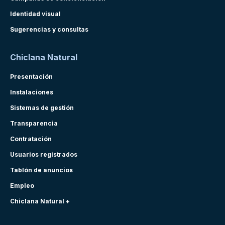
Identidad visual
Sugerencias y consultas
Chiclana Natural
Presentación
Instalaciones
Sistemas de gestión
Transparencia
Contratación
Usuarios registrados
Tablón de anuncios
Empleo
Chiclana Natural +