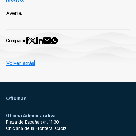
Avería.
Compartir
Volver atrás
Oficinas
Oficina Administrativa
Plaza de España s/n, 11130
Chiclana de la Frontera, Cádiz