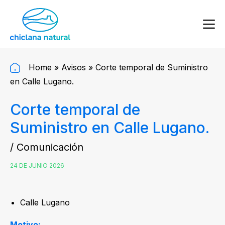
Home
»
Avisos
»
Corte temporal de Suministro
en Calle Lugano.
Corte temporal de
Suministro en Calle Lugano.
/ Comunicación
24 DE JUNIO 2026
Calle Lugano
Motivo: