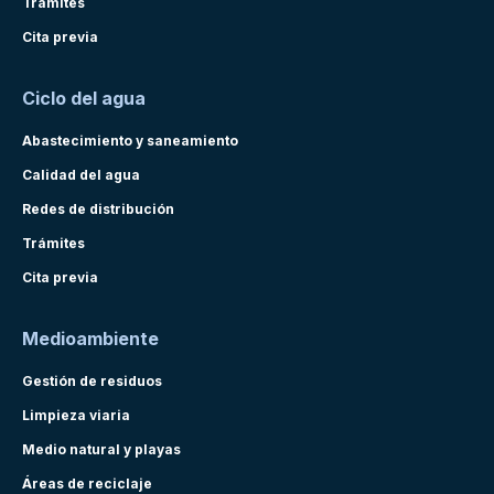
Trámites
Cita previa
Ciclo del agua
Abastecimiento y saneamiento
Calidad del agua
Redes de distribución
Trámites
Cita previa
Medioambiente
Gestión de residuos
Limpieza viaria
Medio natural y playas
Áreas de reciclaje