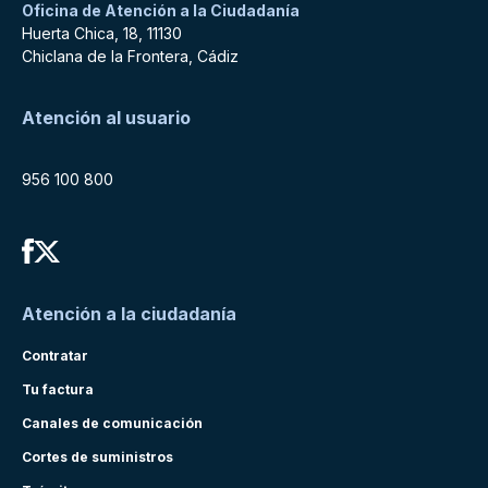
Oficina de Atención a la Ciudadanía
Huerta Chica, 18, 11130
Chiclana de la Frontera, Cádiz
Atención al usuario
956 100 800
Atención a la ciudadanía
Contratar
Tu factura
Canales de comunicación
Cortes de suministros