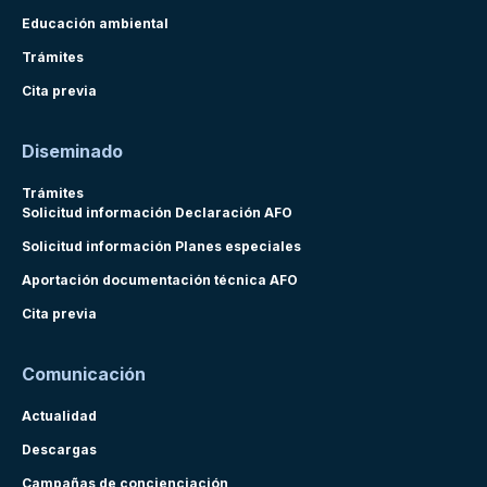
Educación ambiental
Trámites
Cita previa
Diseminado
Trámites
Solicitud información Declaración AFO
Solicitud información Planes especiales
Aportación documentación técnica AFO
Cita previa
Comunicación
Actualidad
Descargas
Campañas de concienciación