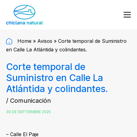
Home
»
Avisos
»
Corte temporal de Suministro
en Calle La Atlántida y colindantes.
Corte temporal de
Suministro en Calle La
Atlántida y colindantes.
/ Comunicación
30 DE SEPTIEMBRE 2025
– Calle El Paje