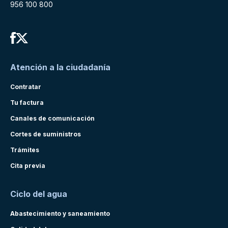
956 100 800
Atención a la ciudadanía
Contratar
Tu factura
Canales de comunicación
Cortes de suministros
Trámites
Cita previa
Ciclo del agua
Abastecimiento y saneamiento