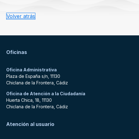
Volver atrás
Oficinas
Oficina Administrativa
Plaza de España s/n, 11130
Chiclana de la Frontera, Cádiz
Oficina de Atención a la Ciudadanía
Huerta Chica, 18, 11130
Chiclana de la Frontera, Cádiz
Atención al usuario