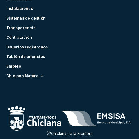
Instalaciones
Sistemas de gestión
Transparencia
Contratación
Usuarios registrados
Tablón de anuncios
Empleo
Chiclana Natural +
Chiclana de la Frontera