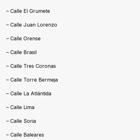
– Calle El Grumete
– Calle Juan Lorenzo
– Calle Orense
– Calle Brasil
– Calle Tres Coronas
– Calle Torre Bermeja
– Calle La Atlántida
– Calle Lima
– Calle Soria
– Calle Baleares