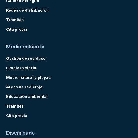
Calidad del agua
Redes de distribución
Trámites
Cita previa
Medioambiente
Gestión de residuos
Limpieza viaria
Medio natural y playas
Áreas de reciclaje
Educación ambiental
Trámites
Cita previa
Diseminado