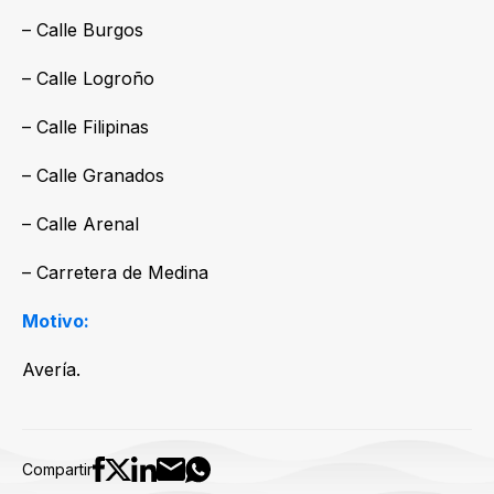
– Calle Burgos
– Calle Logroño
– Calle Filipinas
– Calle Granados
– Calle Arenal
– Carretera de Medina
Motivo:
Avería.
Compartir