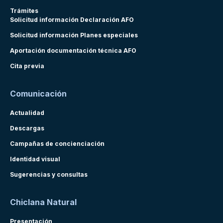
Trámites
Solicitud información Declaración AFO
Solicitud información Planes especiales
Aportación documentación técnica AFO
Cita previa
Comunicación
Actualidad
Descargas
Campañas de concienciación
Identidad visual
Sugerencias y consultas
Chiclana Natural
Presentación