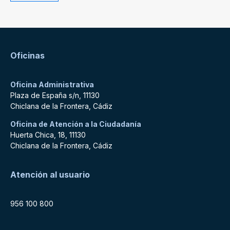
Oficinas
Oficina Administrativa
Plaza de España s/n, 11130
Chiclana de la Frontera, Cádiz
Oficina de Atención a la Ciudadanía
Huerta Chica, 18, 11130
Chiclana de la Frontera, Cádiz
Atención al usuario
956 100 800