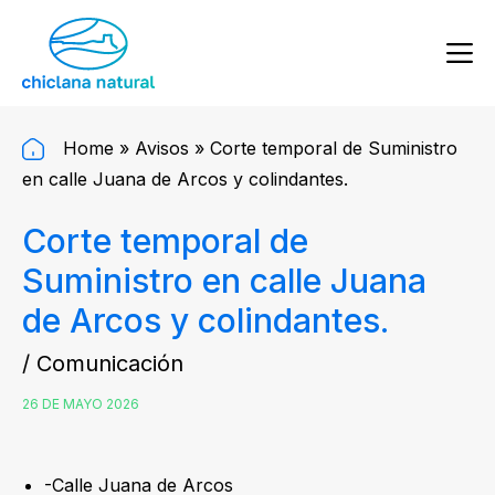
Home
»
Avisos
»
Corte temporal de Suministro
en calle Juana de Arcos y colindantes.
Corte temporal de
Suministro en calle Juana
de Arcos y colindantes.
/ Comunicación
26 DE MAYO 2026
-Calle Juana de Arcos