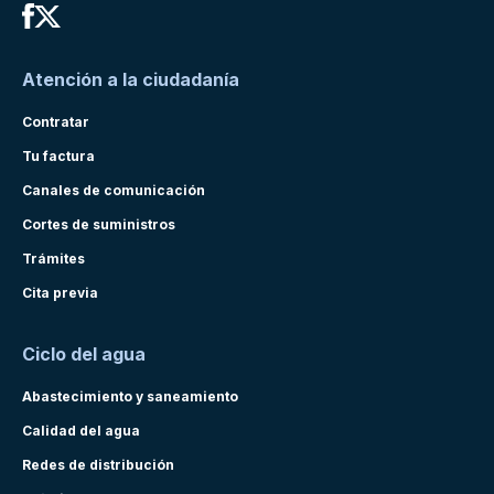
Atención a la ciudadanía
Contratar
Tu factura
Canales de comunicación
Cortes de suministros
Trámites
Cita previa
Ciclo del agua
Abastecimiento y saneamiento
Calidad del agua
Redes de distribución