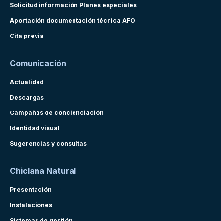
Solicitud información Planes especiales
Aportación documentación técnica AFO
Cita previa
Comunicación
Actualidad
Descargas
Campañas de concienciación
Identidad visual
Sugerencias y consultas
Chiclana Natural
Presentación
Instalaciones
Sistemas de gestión