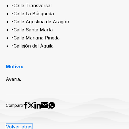
-Calle Transversal
-Calle La Búsqueda
-Calle Agustina de Aragón
-Calle Santa Marta
-Calle Mariana Pineda
-Callejón del Águila
Motivo:
Avería.
Compartir
Volver atrás