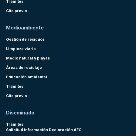
Trámites
Cita previa
Medioambiente
Gestión de residuos
Limpieza viaria
Medio natural y playas
Áreas de reciclaje
Educación ambiental
Trámites
Cita previa
Diseminado
Trámites
Solicitud información Declaración AFO