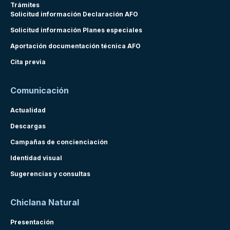
Trámites
Solicitud información Declaración AFO
Solicitud información Planes especiales
Aportación documentación técnica AFO
Cita previa
Comunicación
Actualidad
Descargas
Campañas de concienciación
Identidad visual
Sugerencias y consultas
Chiclana Natural
Presentación