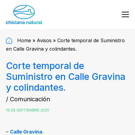
Home
»
Avisos
»
Corte temporal de Suministro
en Calle Gravina y colindantes.
Corte temporal de
Suministro en Calle Gravina
y colindantes.
/ Comunicación
16 DE SEPTIEMBRE 2025
–
Calle Gravina.