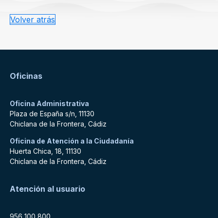
Volver atrás
Oficinas
Oficina Administrativa
Plaza de España s/n, 11130
Chiclana de la Frontera, Cádiz
Oficina de Atención a la Ciudadanía
Huerta Chica, 18, 11130
Chiclana de la Frontera, Cádiz
Atención al usuario
956 100 800