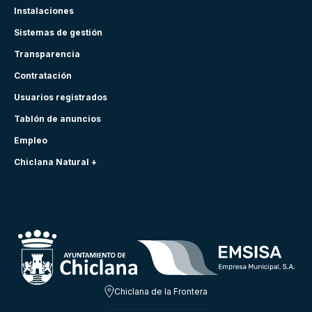
Instalaciones
Sistemas de gestión
Transparencia
Contratación
Usuarios registrados
Tablón de anuncios
Empleo
Chiclana Natural +
Chiclana de la Frontera