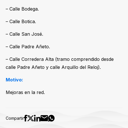
– Calle Bodega.
– Calle Botica.
– Calle San José.
– Calle Padre Añeto.
– Calle Corredera Alta (tramo comprendido desde
calle Padre Añeto y calle Arquillo del Reloj).
Motivo:
Mejoras en la red.
Compartir