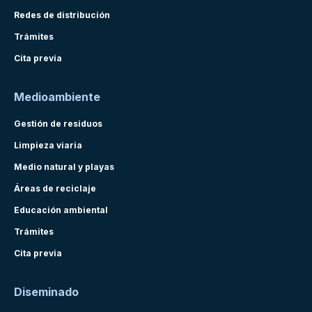
Redes de distribución
Trámites
Cita previa
Medioambiente
Gestión de residuos
Limpieza viaria
Medio natural y playas
Áreas de reciclaje
Educación ambiental
Trámites
Cita previa
Diseminado