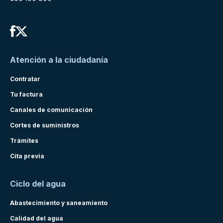
Atención a la ciudadanía
Contratar
Tu factura
Canales de comunicación
Cortes de suministros
Trámites
Cita previa
Ciclo del agua
Abastecimiento y saneamiento
Calidad del agua