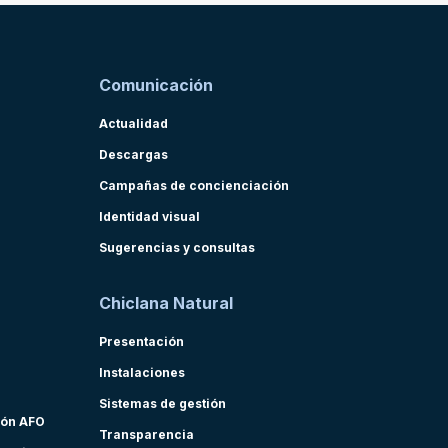
Comunicación
Actualidad
Descargas
Campañas de concienciación
Identidad visual
Sugerencias y consultas
Chiclana Natural
Presentación
Instalaciones
Sistemas de gestión
ión AFO
Transparencia