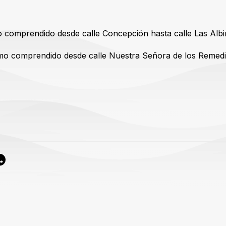
:
 comprendido desde calle Concepción hasta calle Las Albi
mo comprendido desde calle Nuestra Señora de los Remedio