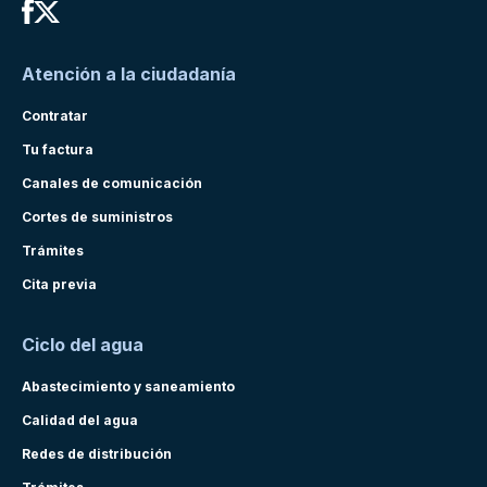
Atención a la ciudadanía
Contratar
Tu factura
Canales de comunicación
Cortes de suministros
Trámites
Cita previa
Ciclo del agua
Abastecimiento y saneamiento
Calidad del agua
Redes de distribución