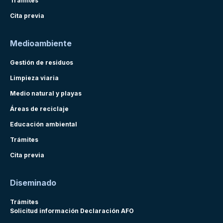
Trámites
Cita previa
Medioambiente
Gestión de residuos
Limpieza viaria
Medio natural y playas
Áreas de reciclaje
Educación ambiental
Trámites
Cita previa
Diseminado
Trámites
Solicitud información Declaración AFO