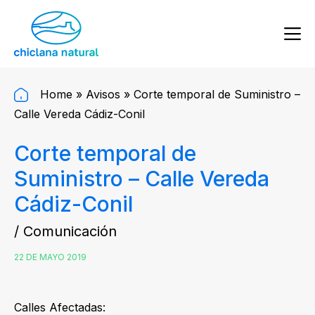
Home
»
Avisos
»
Corte temporal de Suministro –
Calle Vereda Cádiz-Conil
Corte temporal de
Suministro – Calle Vereda
Cádiz-Conil
/ Comunicación
22 DE MAYO 2019
Calles Afectadas: