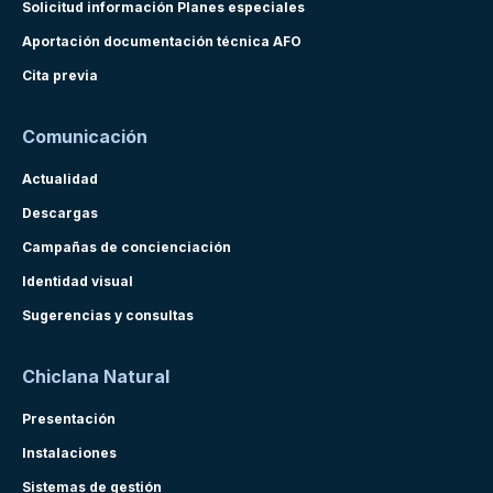
Solicitud información Planes especiales
Aportación documentación técnica AFO
Cita previa
Comunicación
Actualidad
Descargas
Campañas de concienciación
Identidad visual
Sugerencias y consultas
Chiclana Natural
Presentación
Instalaciones
Sistemas de gestión