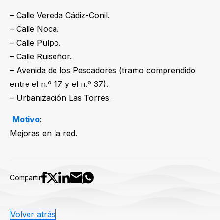
– Calle Vereda Cádiz-Conil.
– Calle Noca.
– Calle Pulpo.
– Calle Ruiseñor.
– Avenida de los Pescadores (tramo comprendido
entre el n.º 17 y el n.º 37).
– Urbanización Las Torres.
Motivo
:
Mejoras en la red.
Compartir
Volver atrás