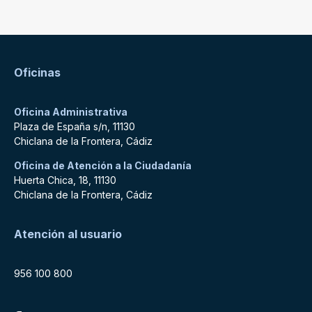
Oficinas
Oficina Administrativa
Plaza de España s/n, 11130
Chiclana de la Frontera, Cádiz
Oficina de Atención a la Ciudadanía
Huerta Chica, 18, 11130
Chiclana de la Frontera, Cádiz
Atención al usuario
956 100 800