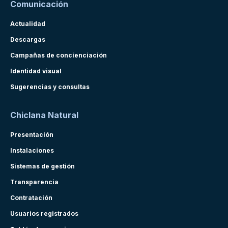
Comunicación
Actualidad
Descargas
Campañas de concienciación
Identidad visual
Sugerencias y consultas
Chiclana Natural
Presentación
Instalaciones
Sistemas de gestión
Transparencia
Contratación
Usuarios registrados