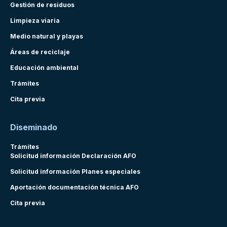
Gestión de residuos
Limpieza viaria
Medio natural y playas
Áreas de reciclaje
Educación ambiental
Trámites
Cita previa
Diseminado
Trámites
Solicitud información Declaración AFO
Solicitud información Planes especiales
Aportación documentación técnica AFO
Cita previa