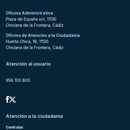
Oficina Administrativa
Plaza de España s/n, 11130
Chiclana de la Frontera, Cádiz
Oficina de Atención a la Ciudadanía
Huerta Chica, 18, 11130
Chiclana de la Frontera, Cádiz
Atención al usuario
956 100 800
Atención a la ciudadanía
Contratar