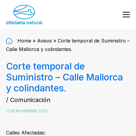
Home
»
Avisos
»
Corte temporal de Suministro –
Calle Mallorca y colindantes.
Corte temporal de
Suministro – Calle Mallorca
y colindantes.
/ Comunicación
11 DE NOVIEMBRE 2020
Calles Afectadas: