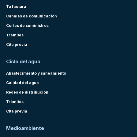
Tu factura
Canales de comunicación
Cortes de suministros
Trámites
Cita previa
Ciclo del agua
Abastecimiento y saneamiento
Calidad del agua
Redes de distribución
Trámites
Cita previa
Medioambiente