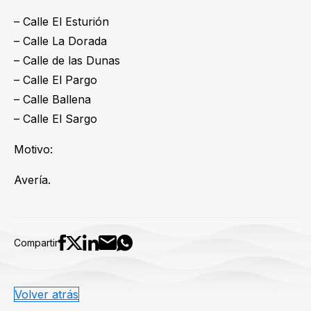
– Calle El Esturión
– Calle La Dorada
– Calle de las Dunas
– Calle El Pargo
– Calle Ballena
– Calle El Sargo
Motivo:
Avería.
Compartir
Volver atrás