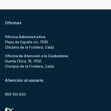
Oficinas
Oficina Administrativa
Plaza de España s/n, 11130
Chiclana de la Frontera, Cádiz
Oficina de Atención a la Ciudadanía
Huerta Chica, 18, 11130
Chiclana de la Frontera, Cádiz
Atención al usuario
956 100 800