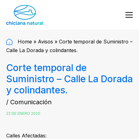
Home
»
Avisos
»
Corte temporal de Suministro –
Calle La Dorada y colindantes.
Corte temporal de
Suministro – Calle La Dorada
y colindantes.
/ Comunicación
22 DE ENERO 2020
Calles Afectadas: