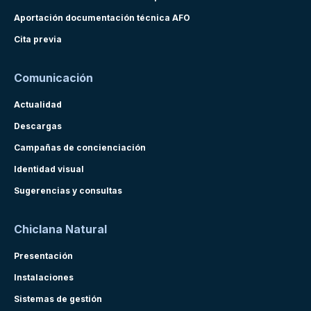
Aportación documentación técnica AFO
Cita previa
Comunicación
Actualidad
Descargas
Campañas de concienciación
Identidad visual
Sugerencias y consultas
Chiclana Natural
Presentación
Instalaciones
Sistemas de gestión