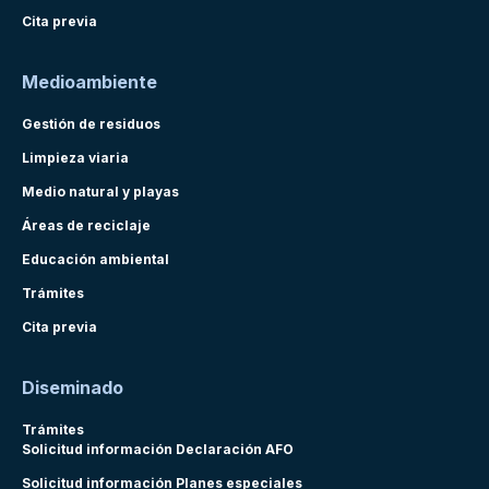
Cita previa
Medioambiente
Gestión de residuos
Limpieza viaria
Medio natural y playas
Áreas de reciclaje
Educación ambiental
Trámites
Cita previa
Diseminado
Trámites
Solicitud información Declaración AFO
Solicitud información Planes especiales