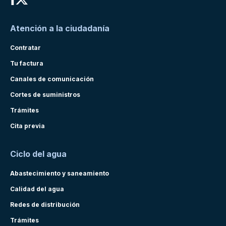
Atención a la ciudadanía
Contratar
Tu factura
Canales de comunicación
Cortes de suministros
Trámites
Cita previa
Ciclo del agua
Abastecimiento y saneamiento
Calidad del agua
Redes de distribución
Trámites