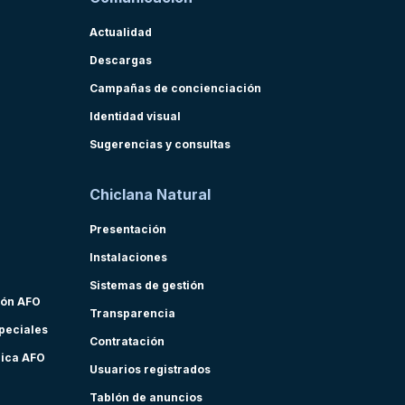
Actualidad
Descargas
Campañas de concienciación
Identidad visual
Sugerencias y consultas
Chiclana Natural
Presentación
Instalaciones
Sistemas de gestión
ión AFO
Transparencia
speciales
Contratación
nica AFO
Usuarios registrados
Tablón de anuncios