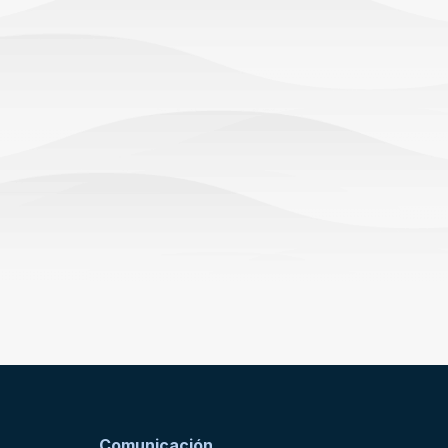
Comunicación