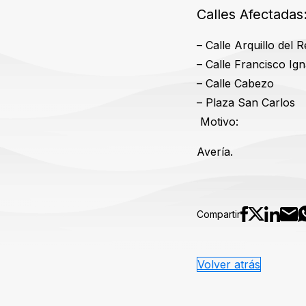
Calles Afectadas
– Calle Arquillo del R
– Calle Francisco Ign
– Calle Cabezo
– Plaza San Carlos
Motivo:
Avería.
Compartir
Volver atrás