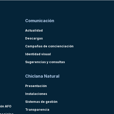
Comunicación
Actualidad
Descargas
Campañas de concienciación
Identidad visual
Sugerencias y consultas
Chiclana Natural
Presentación
Instalaciones
Sistemas de gestión
ión AFO
Transparencia