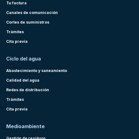
Tu factura
Canales de comunicación
Cortes de suministros
Trámites
Cita previa
Ciclo del agua
Abastecimiento y saneamiento
Calidad del agua
Redes de distribución
Trámites
Cita previa
Medioambiente
Gestión de residuos