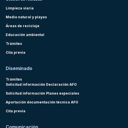
Limpieza viaria
Medio natural y playas
Áreas de reciclaje
Educación ambiental
Trámites
Cita previa
Diseminado
Trámites
Solicitud información Declaración AFO
Solicitud información Planes especiales
Aportación documentación técnica AFO
Cita previa
Comunicación