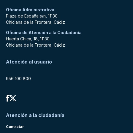
Oficina Administrativa
Plaza de España s/n, 11130
Chiclana de la Frontera, Cádiz
Oficina de Atención a la Ciudadanía
Huerta Chica, 18, 11130
Chiclana de la Frontera, Cádiz
Atención al usuario
956 100 800
Atención a la ciudadanía
Contratar