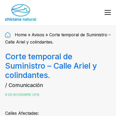
Home
»
Avisos
»
Corte temporal de Suministro –
Calle Ariel y colindantes.
Corte temporal de
Suministro – Calle Ariel y
colindantes.
/ Comunicación
8 DE NOVIEMBRE 2019
Calles Afectadas: