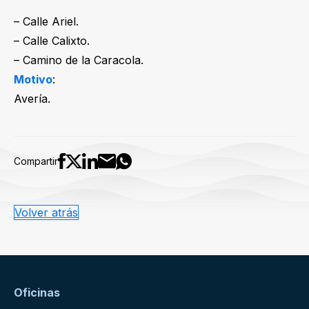
– Calle Ariel.
– Calle Calixto.
– Camino de la Caracola.
Motivo
:
Avería.
Compartir
Volver atrás
Oficinas