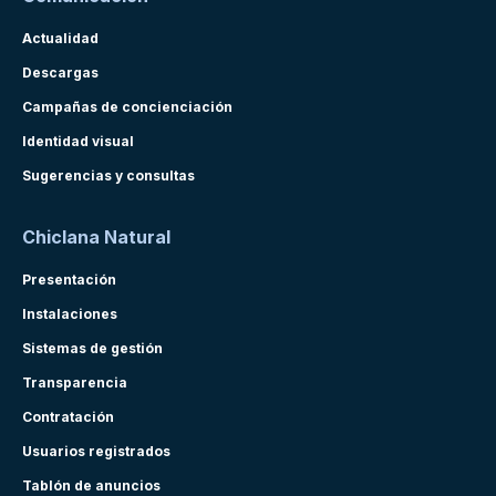
Actualidad
Descargas
Campañas de concienciación
Identidad visual
Sugerencias y consultas
Chiclana Natural
Presentación
Instalaciones
Sistemas de gestión
Transparencia
Contratación
Usuarios registrados
Tablón de anuncios