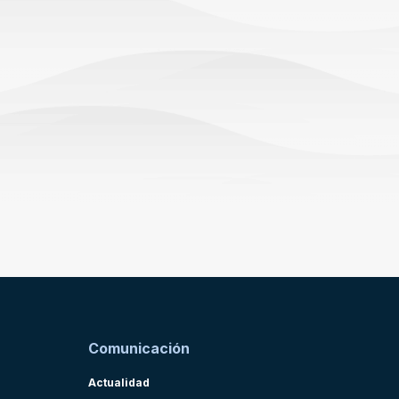
Comunicación
Actualidad