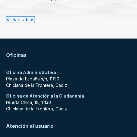
Volver atrás
Oficinas
Oficina Administrativa
Plaza de España s/n, 11130
Chiclana de la Frontera, Cádiz
Oficina de Atención a la Ciudadanía
Huerta Chica, 18, 11130
Chiclana de la Frontera, Cádiz
Atención al usuario