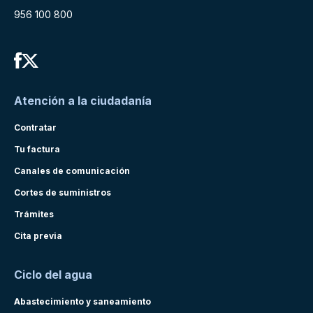
956 100 800
Atención a la ciudadanía
Contratar
Tu factura
Canales de comunicación
Cortes de suministros
Trámites
Cita previa
Ciclo del agua
Abastecimiento y saneamiento