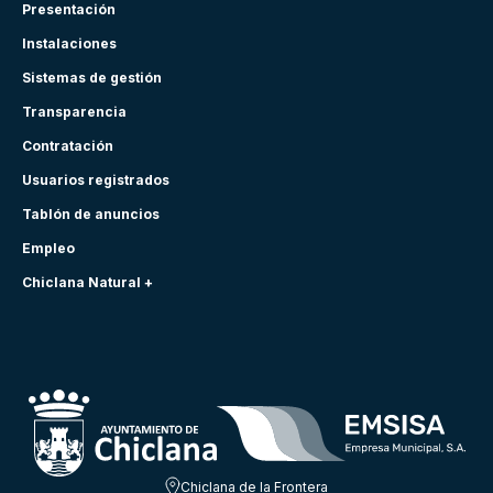
Presentación
Instalaciones
Sistemas de gestión
Transparencia
Contratación
Usuarios registrados
Tablón de anuncios
Empleo
Chiclana Natural +
Chiclana de la Frontera