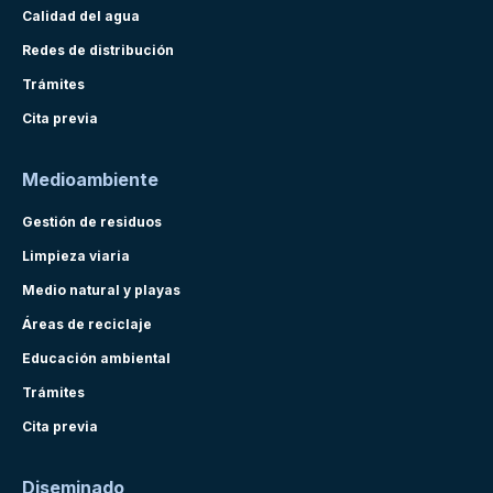
Calidad del agua
Redes de distribución
Trámites
Cita previa
Medioambiente
Gestión de residuos
Limpieza viaria
Medio natural y playas
Áreas de reciclaje
Educación ambiental
Trámites
Cita previa
Diseminado