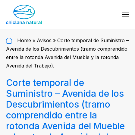
Home
»
Avisos
»
Corte temporal de Suministro –
Avenida de los Descubrimientos (tramo comprendido
entre la rotonda Avenida del Mueble y la rotonda
Avenida del Trabajo).
Corte temporal de
Suministro – Avenida de los
Descubrimientos (tramo
comprendido entre la
rotonda Avenida del Mueble