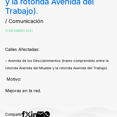
y la rotonda Avenida del
Trabajo).
/ Comunicación
21 DE ENERO 2021
Calles Afectadas:
– Avenida de los Descubrimientos (tramo comprendido entre la
rotonda Avenida del Mueble y la rotonda Avenida del Trabajo).
Motivo:
Mejoras en la red.
Compartir