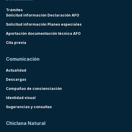
Trámites
Solicitud información Declaración AFO
Solicitud información Planes especiales
Aportación documentación técnica AFO
Cita previa
Comunicación
Actualidad
Descargas
Campañas de concienciación
Identidad visual
Sugerencias y consultas
Chiclana Natural