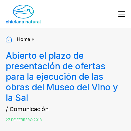
Home
»
Abierto el plazo de
presentación de ofertas
para la ejecución de las
obras del Museo del Vino y
la Sal
/ Comunicación
27 DE FEBRERO 2013