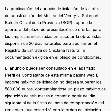
La publicación del anuncio de licitación de las obras
de construcción del Museo del Vino y la Sal en el
Boletín Oficial de la Provincia (BOP) supone la
apertura del plazo de presentación de ofertas para
las empresas interesadas en ejecutar la obra. Éstas
disponen de 26 días naturales para aportar en el
Registro de Entrada de Chiclana Natural la
documentación exigida en el pliego de condiciones.
El anuncio puede ser consultado en el apartado
Perfil de Contratante de esta misma página web El
importe máximo de licitación no deberá superar los
580.000 euros, contemplándose un plazo máximo de
ejecución de seis meses a contar a partir del día
siguiente al de la firma del acta de comprobación del
replanteo, que coincidirá con la orden de iniciación