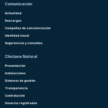
Comunicación
Actualidad
Descargas
Campañas de concienciación
Identidad visual
Sugerencias y consultas
Chiclana Natural
Presentación
Instalaciones
Sistemas de gestión
Transparencia
Contratación
Usuarios registrados