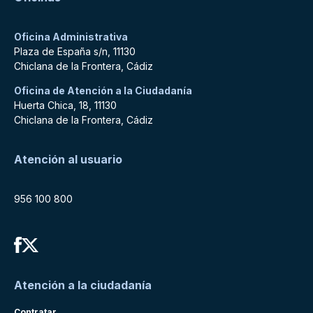
Oficina Administrativa
Plaza de España s/n, 11130
Chiclana de la Frontera, Cádiz
Oficina de Atención a la Ciudadanía
Huerta Chica, 18, 11130
Chiclana de la Frontera, Cádiz
Atención al usuario
956 100 800
Atención a la ciudadanía
Contratar