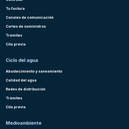
Tu factura
Canales de comunicación
Cortes de suministros
Trámites
Cita previa
Ciclo del agua
Abastecimiento y saneamiento
Calidad del agua
Redes de distribución
Trámites
Cita previa
Medioambiente