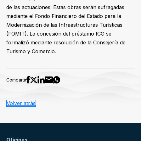
de las actuaciones. Estas obras serán sufragadas
mediante el Fondo Financiero del Estado para la
Modernización de las Infraestructuras Turísticas
(FOMIT). La concesión del préstamo ICO se
formalizó mediante resolución de la Consejería de
Turismo y Comercio.
Compartir
Volver atrás
Oficinas