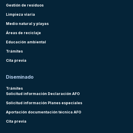
Gestión de residuos
Limpieza viaria
Medio natural y playas
Áreas de reciclaje
Educación ambiental
Trámites
Cita previa
Diseminado
Trámites
Solicitud información Declaración AFO
Solicitud información Planes especiales
Aportación documentación técnica AFO
Cita previa