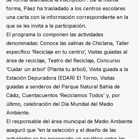
forma, Páez ha trasladado a los centros escolares
una carta con la información correspondiente en la
que se les invita a la participación.
El programa lo componen las actividades
denominadas: Conoce las salinas de Chiclana, Taller
específico ‘Reciclaje en tu centro’, Visitas guiadas al
área de reciclaje, Teatro del Reciclaje, Concurso
‘Cuidar un árbol’ (Planta tu árbol), Visita guiada a la
Estación Depuradora (EDAR) El Torno, Visitas
guiadas a senderos del Parque Natural Bahía de
Cádiz, Cuentacuentos ‘Reciclamos Todos’ y, por
último, celebración del Día Mundial del Medio
Ambiente.
El responsable del área municipal de Medio Ambiente
aseguró que “en la selección y el diseño de las
actividades se ha perseguido un equilibro entre las