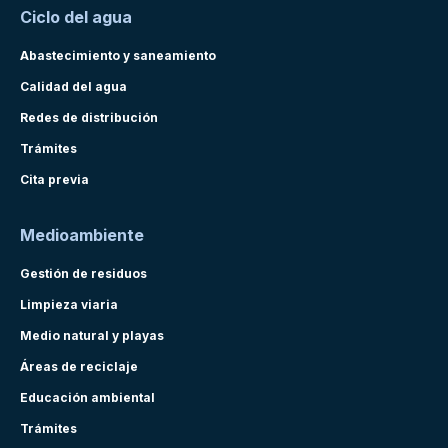
Ciclo del agua
Abastecimiento y saneamiento
Calidad del agua
Redes de distribución
Trámites
Cita previa
Medioambiente
Gestión de residuos
Limpieza viaria
Medio natural y playas
Áreas de reciclaje
Educación ambiental
Trámites