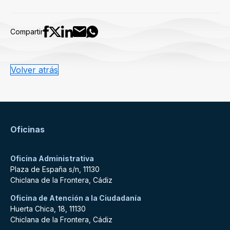
Compartir
Volver atrás
Oficinas
Oficina Administrativa
Plaza de España s/n, 11130
Chiclana de la Frontera, Cádiz
Oficina de Atención a la Ciudadanía
Huerta Chica, 18, 11130
Chiclana de la Frontera, Cádiz