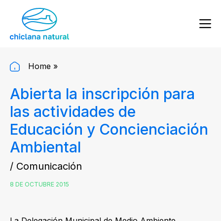
Home
»
Abierta la inscripción para
las actividades de
Educación y Concienciación
Ambiental
/ Comunicación
8 DE OCTUBRE 2015
La Delegación Municipal de Medio Ambiente