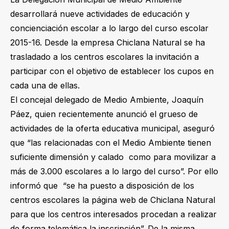
desarrollará nueve actividades de educación y
concienciación escolar a lo largo del curso escolar
2015-16. Desde la empresa Chiclana Natural se ha
trasladado a los centros escolares la invitación a
participar con el objetivo de establecer los cupos en
cada una de ellas.
El concejal delegado de Medio Ambiente, Joaquín
Páez, quien recientemente anunció el grueso de
actividades de la oferta educativa municipal, aseguró
que “las relacionadas con el Medio Ambiente tienen
suficiente dimensión y calado como para movilizar a
más de 3.000 escolares a lo largo del curso”. Por ello
informó que “se ha puesto a disposición de los
centros escolares la página web de Chiclana Natural
para que los centros interesados procedan a realizar
de forma telemática la inscripción”. De la misma