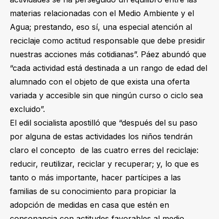
materias relacionadas con el Medio Ambiente y el
Agua; prestando, eso sí, una especial atención al
reciclaje como actitud responsable que debe presidir
nuestras acciones más cotidianas”. Páez abundó que
“cada actividad está destinada a un rango de edad del
alumnado con el objeto de que exista una oferta
variada y accesible sin que ningún curso o ciclo sea
excluido”.
El edil socialista apostilló que “después del su paso
por alguna de estas actividades los niños tendrán
claro el concepto de las cuatro erres del reciclaje:
reducir, reutilizar, reciclar y recuperar; y, lo que es
tanto o más importante, hacer partícipes a las
familias de su conocimiento para propiciar la
adopción de medidas en casa que estén en
consonancia con actitudes favorables al medio