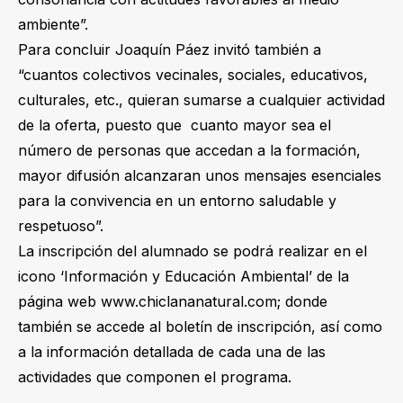
ambiente”.
Para concluir Joaquín Páez invitó también a
“cuantos colectivos vecinales, sociales, educativos,
culturales, etc., quieran sumarse a cualquier actividad
de la oferta, puesto que cuanto mayor sea el
número de personas que accedan a la formación,
mayor difusión alcanzaran unos mensajes esenciales
para la convivencia en un entorno saludable y
respetuoso”.
La inscripción del alumnado se podrá realizar en el
icono ‘Información y Educación Ambiental’ de la
página web www.chiclananatural.com; donde
también se accede al boletín de inscripción, así como
a la información detallada de cada una de las
actividades que componen el programa.