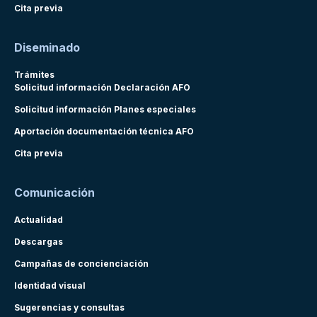
Cita previa
Diseminado
Trámites
Solicitud información Declaración AFO
Solicitud información Planes especiales
Aportación documentación técnica AFO
Cita previa
Comunicación
Actualidad
Descargas
Campañas de concienciación
Identidad visual
Sugerencias y consultas