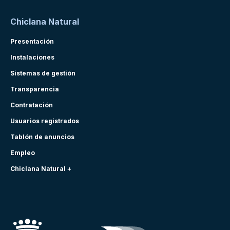
Chiclana Natural
Presentación
Instalaciones
Sistemas de gestión
Transparencia
Contratación
Usuarios registrados
Tablón de anuncios
Empleo
Chiclana Natural +