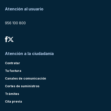
Atención al usuario
956 100 800
Atención a la ciudadanía
Contratar
Tu factura
Canales de comunicación
Cortes de suministros
Trámites
Cita previa